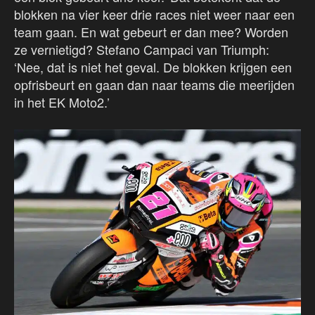
blokken na vier keer drie races niet weer naar een
team gaan. En wat gebeurt er dan mee? Worden
ze vernietigd? Stefano Campaci van Triumph:
‘Nee, dat is niet het geval. De blokken krijgen een
opfrisbeurt en gaan dan naar teams die meerijden
in het EK Moto2.’