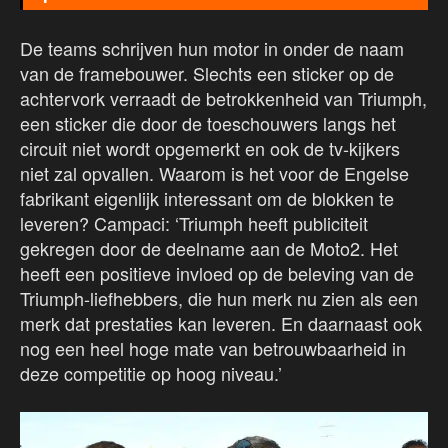
De teams schrijven hun motor in onder de naam
van de framebouwer. Slechts een sticker op de
achtervork verraadt de betrokkenheid van Triumph,
een sticker die door de toeschouwers langs het
circuit niet wordt opgemerkt en ook de tv-kijkers
niet zal opvallen. Waarom is het voor de Engelse
fabrikant eigenlijk interessant om de blokken te
leveren? Campaci: ‘Triumph heeft publiciteit
gekregen door de deelname aan de Moto2. Het
heeft een positieve invloed op de beleving van de
Triumph-liefhebbers, die hun merk nu zien als een
merk dat prestaties kan leveren. En daarnaast ook
nog een heel hoge mate van betrouwbaarheid in
deze competitie op hoog niveau.’