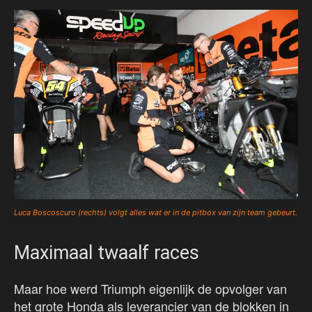
Luca Boscoscuro (rechts) volgt alles wat er in de pitbox van zijn team gebeurt.
Maximaal twaalf races
Maar hoe werd Triumph eigenlijk de opvolger van
het grote Honda als leverancier van de blokken in