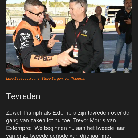
Luca Boscoscuro met Steve Sargent van Triumph.
Tevreden
Zowel Triumph als Externpro zijn tevreden over de
gang van zaken tot nu toe. Trevor Morris van
Externpro: ‘We beginnen nu aan het tweede jaar
van onze tweede periode van drie jaar met