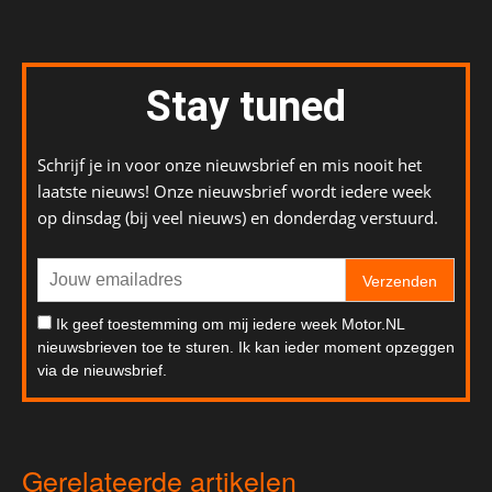
Stay tuned
Schrijf je in voor onze nieuwsbrief en mis nooit het
laatste nieuws! Onze nieuwsbrief wordt iedere week
op dinsdag (bij veel nieuws) en donderdag verstuurd.
Verzenden
Ik geef toestemming om mij iedere week Motor.NL
nieuwsbrieven toe te sturen. Ik kan ieder moment opzeggen
via de nieuwsbrief.
Gerelateerde artikelen