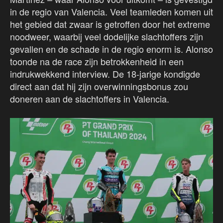
in de regio van Valencia. Veel teamleden komen uit
het gebied dat zwaar is getroffen door het extreme
noodweer, waarbij veel dodelijke slachtoffers zijn
gevallen en de schade in de regio enorm is. Alonso
toonde na de race zijn betrokkenheid in een
indrukwekkend interview. De 18-jarige kondigde
direct aan dat hij zijn overwinningsbonus zou
doneren aan de slachtoffers in Valencia.