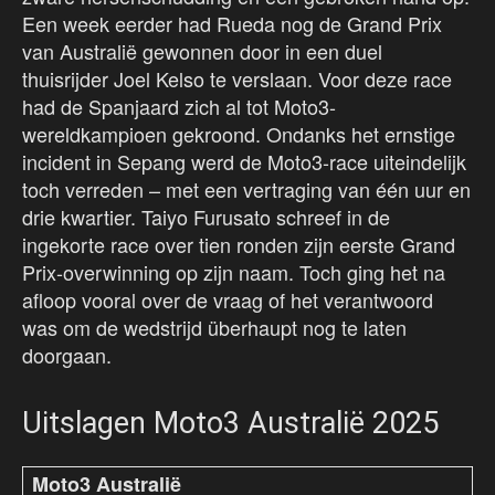
Een week eerder had Rueda nog de Grand Prix
van Australië gewonnen door in een duel
thuisrijder Joel Kelso te verslaan. Voor deze race
had de Spanjaard zich al tot Moto3-
wereldkampioen gekroond. Ondanks het ernstige
incident in Sepang werd de Moto3-race uiteindelijk
toch verreden – met een vertraging van één uur en
drie kwartier. Taiyo Furusato schreef in de
ingekorte race over tien ronden zijn eerste Grand
Prix-overwinning op zijn naam. Toch ging het na
afloop vooral over de vraag of het verantwoord
was om de wedstrijd überhaupt nog te laten
doorgaan.
Uitslagen Moto3 Australië 2025
Moto3 Australië