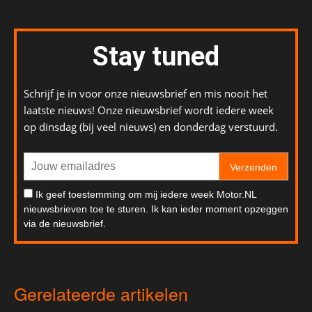
Stay tuned
Schrijf je in voor onze nieuwsbrief en mis nooit het
laatste nieuws! Onze nieuwsbrief wordt iedere week
op dinsdag (bij veel nieuws) en donderdag verstuurd.
Verzenden
Ik geef toestemming om mij iedere week Motor.NL
nieuwsbrieven toe te sturen. Ik kan ieder moment opzeggen
via de nieuwsbrief.
Gerelateerde artikelen