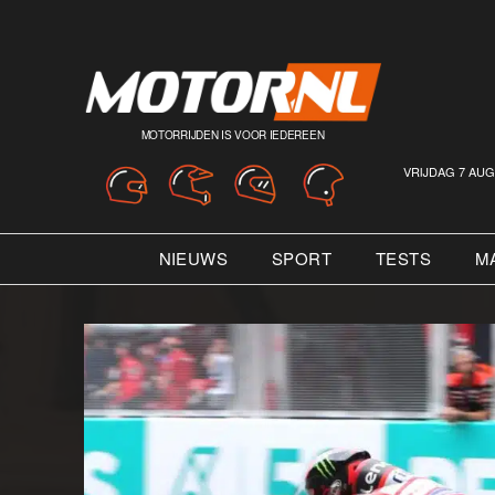
MOTORRIJDEN IS VOOR IEDEREEN
VRIJDAG 7 AUG
NIEUWS
SPORT
TESTS
M