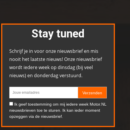
Stay tuned
Schrijf je in voor onze nieuwsbrief en mis
nooit het laatste nieuws! Onze nieuwsbrief
wordt iedere week op dinsdag (bij veel
nieuws) en donderdag verstuurd.
Verzenden
Ik geef toestemming om mij iedere week Motor.NL
nieuwsbrieven toe te sturen. Ik kan ieder moment
opzeggen via de nieuwsbrief.