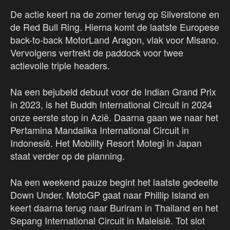
De actie keert na de zomer terug op Silverstone en
de Red Bull Ring. Hierna komt de laatste Europese
back-to-back MotorLand Aragon, vlak voor Misano.
Vervolgens vertrekt de paddock voor twee
actievolle triple headers.
Na een bejubeld debuut voor de Indian Grand Prix
in 2023, is het Buddh International Circuit in 2024
onze eerste stop in Azië. Daarna gaan we naar het
Pertamina Mandalika International Circuit in
Indonesië. Het Mobility Resort Motegi in Japan
staat verder op de planning.
Na een weekend pauze begint het laatste gedeelte
Down Under. MotoGP gaat naar Phillip Island en
keert daarna terug naar Buriram in Thailand en het
Sepang International Circuit in Maleisië. Tot slot