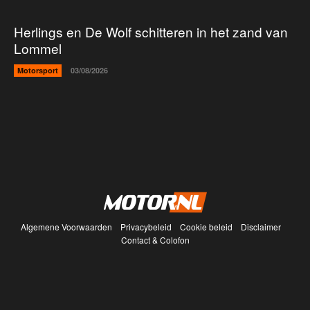
Herlings en De Wolf schitteren in het zand van
Lommel
Motorsport
03/08/2026
Algemene Voorwaarden
Privacybeleid
Cookie beleid
Disclaimer
Contact & Colofon