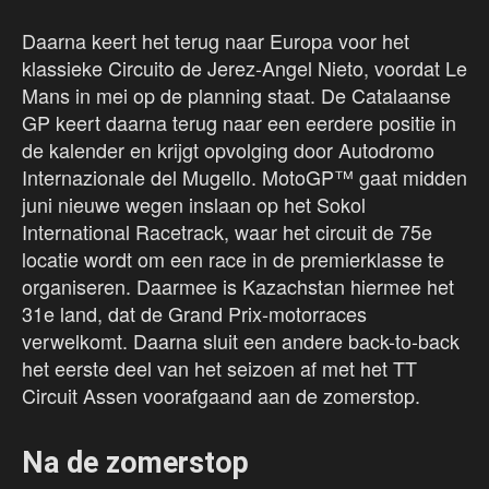
Daarna keert het terug naar Europa voor het
klassieke Circuito de Jerez-Angel Nieto, voordat Le
Mans in mei op de planning staat. De Catalaanse
GP keert daarna terug naar een eerdere positie in
de kalender en krijgt opvolging door Autodromo
Internazionale del Mugello. MotoGP™ gaat midden
juni nieuwe wegen inslaan op het Sokol
International Racetrack, waar het circuit de 75e
locatie wordt om een race in de premierklasse te
organiseren. Daarmee is Kazachstan hiermee het
31e land, dat de Grand Prix-motorraces
verwelkomt. Daarna sluit een andere back-to-back
het eerste deel van het seizoen af met het TT
Circuit Assen voorafgaand aan de zomerstop.
Na de zomerstop