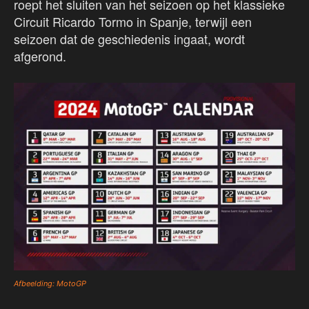
roept het sluiten van het seizoen op het klassieke
Circuit Ricardo Tormo in Spanje, terwijl een
seizoen dat de geschiedenis ingaat, wordt
afgerond.
Afbeelding: MotoGP