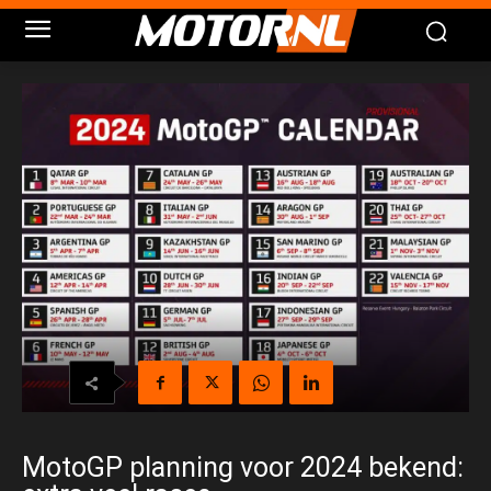
MotoGP planning voor 2024 bekend: