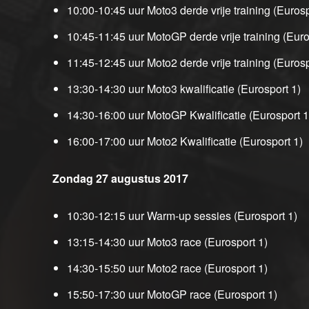
10:00-10:45 uur Moto3 derde vrije training (Eurosp
10:45-11:45 uur MotoGP derde vrije training (Euro
11:45-12:45 uur Moto2 derde vrije training (Eurosp
13:30-14:30 uur Moto3 kwalificatie (Eurosport 1)
14:30-16:00 uur MotoGP Kwalificatie (Eurosport 1
16:00-17:00 uur Moto2 Kwalificatie (Eurosport 1)
Zondag 27 augustus 2017
10:30-12:15 uur Warm-up sessies (Eurosport 1)
13:15-14:30 uur Moto3 race (Eurosport 1)
14:30-15:50 uur Moto2 race (Eurosport 1)
15:50-17:30 uur MotoGP race (Eurosport 1)