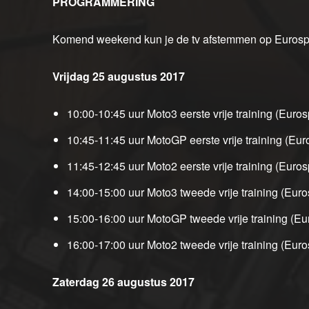
PROGRAMMERING
Komend weekend kun je de tv afstemmen op Eurospor
Vrijdag 25 augustus 2017
10:00-10:45 uur Moto3 eerste vrije training (Euros
10:45-11:45 uur MotoGP eerste vrije training (Eur
11:45-12:45 uur Moto2 eerste vrije training (Euros
14:00-15:00 uur Moto3 tweede vrije training (Euro
15:00-16:00 uur MotoGP tweede vrije training (Eu
16:00-17:00 uur Moto2 tweede vrije training (Euro
Zaterdag 26 augustus 2017