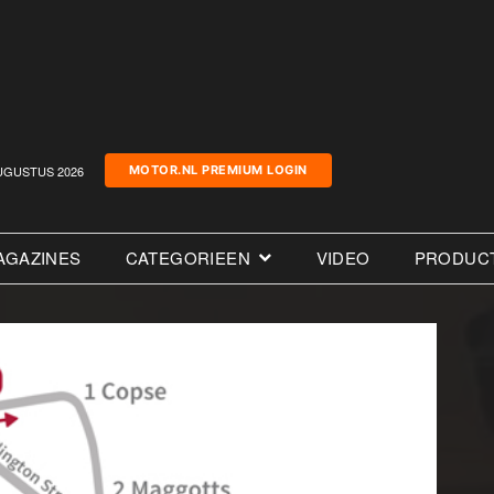
UGUSTUS 2026
MOTOR.NL PREMIUM LOGIN
AGAZINES
CATEGORIEEN
VIDEO
PRODUC