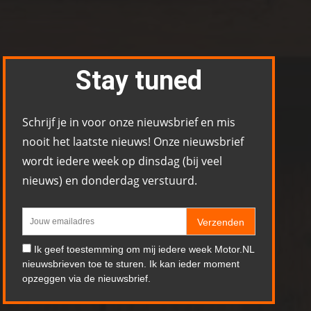
Stay tuned
Schrijf je in voor onze nieuwsbrief en mis
nooit het laatste nieuws! Onze nieuwsbrief
wordt iedere week op dinsdag (bij veel
nieuws) en donderdag verstuurd.
Verzenden
Ik geef toestemming om mij iedere week Motor.NL
nieuwsbrieven toe te sturen. Ik kan ieder moment
opzeggen via de nieuwsbrief.