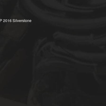
 2016 Silverstone