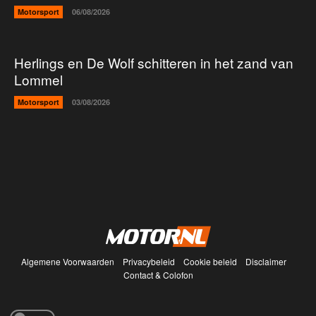
Motorsport
06/08/2026
Herlings en De Wolf schitteren in het zand van
Lommel
Motorsport
03/08/2026
Algemene Voorwaarden
Privacybeleid
Cookie beleid
Disclaimer
Contact & Colofon