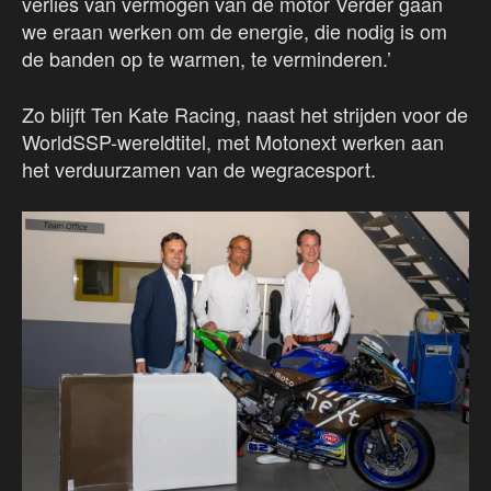
verlies van vermogen van de motor Verder gaan
we eraan werken om de energie, die nodig is om
de banden op te warmen, te verminderen.’
Zo blijft Ten Kate Racing, naast het strijden voor de
WorldSSP-wereldtitel, met Motonext werken aan
het verduurzamen van de wegracesport.