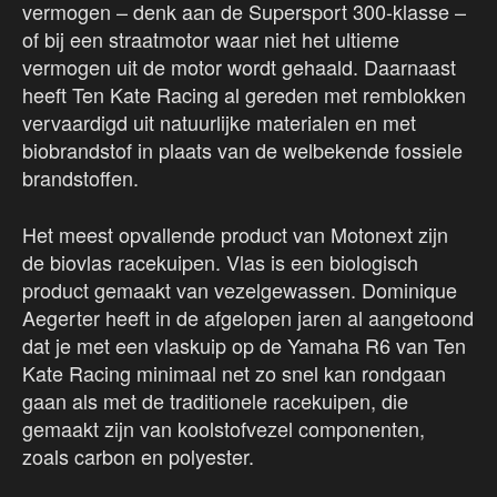
vermogen – denk aan de Supersport 300-klasse –
of bij een straatmotor waar niet het ultieme
vermogen uit de motor wordt gehaald. Daarnaast
heeft Ten Kate Racing al gereden met remblokken
vervaardigd uit natuurlijke materialen en met
biobrandstof in plaats van de welbekende fossiele
brandstoffen.
Het meest opvallende product van Motonext zijn
de biovlas racekuipen. Vlas is een biologisch
product gemaakt van vezelgewassen. Dominique
Aegerter heeft in de afgelopen jaren al aangetoond
dat je met een vlaskuip op de Yamaha R6 van Ten
Kate Racing minimaal net zo snel kan rondgaan
gaan als met de traditionele racekuipen, die
gemaakt zijn van koolstofvezel componenten,
zoals carbon en polyester.