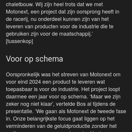
chaletbouw. Wij zijn heel trots dat we met
Motonext, een project dat zijn oorsprong heeft in
de racerij, nu onderdeel kunnen zijn van het
leveren van producten voor de industrie die te
gebruiken zijn voor de maatschappij.’
[tussenkop]
Voor op schema
Oorspronkelijk was het streven van Motonext om
voor eind 2024 een product te leveren wat
toepasbaar is voor de industrie. Het project loopt
daarmee een jaar voor op schema. ‘Maar we zijn
zeker nog niet klaar’, vertelde Bos al tijdens de
presentatie. ‘We gaan als Motonext de tweede fase
in. Onze belangrijkste focus gaat liggen op het
verminderen van de geluidproductie zonder het