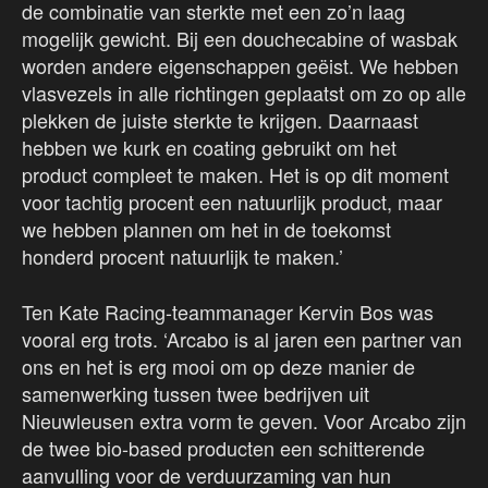
de combinatie van sterkte met een zo’n laag
mogelijk gewicht. Bij een douchecabine of wasbak
worden andere eigenschappen geëist. We hebben
vlasvezels in alle richtingen geplaatst om zo op alle
plekken de juiste sterkte te krijgen. Daarnaast
hebben we kurk en coating gebruikt om het
product compleet te maken. Het is op dit moment
voor tachtig procent een natuurlijk product, maar
we hebben plannen om het in de toekomst
honderd procent natuurlijk te maken.’
Ten Kate Racing-teammanager Kervin Bos was
vooral erg trots. ‘Arcabo is al jaren een partner van
ons en het is erg mooi om op deze manier de
samenwerking tussen twee bedrijven uit
Nieuwleusen extra vorm te geven. Voor Arcabo zijn
de twee bio-based producten een schitterende
aanvulling voor de verduurzaming van hun