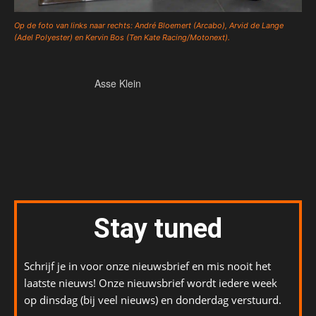
Op de foto van links naar rechts: André Bloemert (Arcabo), Arvid de Lange
(Adel Polyester) en Kervin Bos (Ten Kate Racing/Motonext).
Asse Klein
Stay tuned
Schrijf je in voor onze nieuwsbrief en mis nooit het
laatste nieuws! Onze nieuwsbrief wordt iedere week
op dinsdag (bij veel nieuws) en donderdag verstuurd.