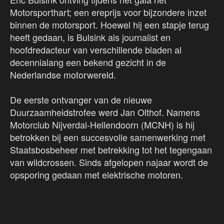
Motorsporthart; een ereprijs voor bijzondere inzet
binnen de motorsport. Hoewel hij een stapje terug
heeft gedaan, is Bulsink als journalist en
hoofdredacteur van verschillende bladen al
decennialang een bekend gezicht in de
Nederlandse motorwereld.
De eerste ontvanger van de nieuwe
Duurzaamheidstrofee werd Jan Olthof. Namens
Motorclub Nijverdal-Hellendoorn (MCNH) is hij
betrokken bij een succesvolle samenwerking met
Staatsbosbeheer met betrekking tot het tegengaan
van wildcrossen. Sinds afgelopen najaar wordt de
opsporing gedaan met elektrische motoren.