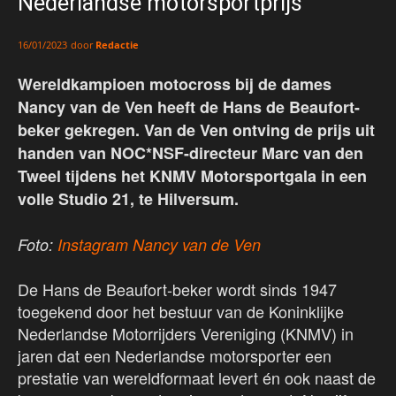
Nederlandse motorsportprijs
door
Redactie
16/01/2023
Wereldkampioen motocross bij de dames
Nancy van de Ven heeft de Hans de Beaufort-
beker gekregen. Van de Ven ontving de prijs uit
handen van NOC*NSF-directeur Marc van den
Tweel tijdens het KNMV Motorsportgala in een
volle Studio 21, te Hilversum.
Foto:
Instagram Nancy van de Ven
De Hans de Beaufort-beker wordt sinds 1947
toegekend door het bestuur van de Koninklijke
Nederlandse Motorrijders Vereniging (KNMV) in
jaren dat een Nederlandse motorsporter een
prestatie van wereldformaat levert én ook naast de