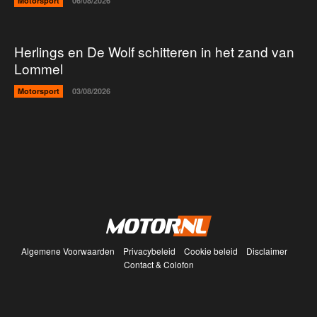
Motorsport
06/08/2026
Herlings en De Wolf schitteren in het zand van
Lommel
Motorsport
03/08/2026
Algemene Voorwaarden
Privacybeleid
Cookie beleid
Disclaimer
Contact & Colofon