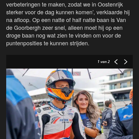
verbeteringen te maken, zodat we in Oostenrijk
sterker voor de dag kunnen komen’, verklaarde hij
na afloop. Op een natte of half natte baan is Van
de Goorbergh zeer snel, alleen moet hij op een
droge baan nog wat zien te vinden om voor de
puntenposities te kunnen strijden.
1
van 2