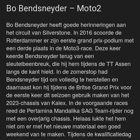
Bo Bendsneyder – Moto2
Bo Bendsneyder heeft goede herinneringen aan
het circuit van Silverstone. In 2016 scoorde de
Rotterdammer er zijn eerste grand prix-podium met
een derde plaats in de Moto3-race. Deze keer
keerde Bendsneyder terug van een
sleutelbeenbreuk, die hij hem tijdens de TT Assen
langs de kant hield. In de zomerstop had
Bendsneyder tijd om volledig te herstellen en
daarnaast kon hij tijdens de Britse Grand Prix voor
de eerste keer dit seizoen gebruik maken van het
2023-chassis van Kalex. In de voorgaande races
reed de Pertamina Mandalika SAG Team-rijder nog
met een overjarig chassis. Helaas lukte het hem
niet om er met het nieuwe materiaal een goed
weekend van te maken. Tijdens de kwalificatiedag