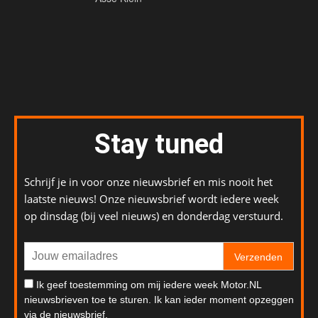
Stay tuned
Schrijf je in voor onze nieuwsbrief en mis nooit het
laatste nieuws! Onze nieuwsbrief wordt iedere week
op dinsdag (bij veel nieuws) en donderdag verstuurd.
Verzenden
Ik geef toestemming om mij iedere week Motor.NL
nieuwsbrieven toe te sturen. Ik kan ieder moment opzeggen
via de nieuwsbrief.