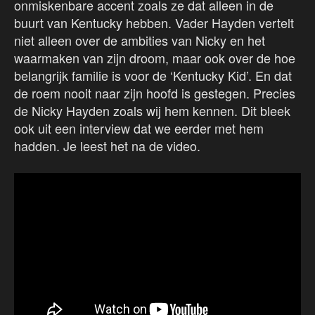
onmiskenbare accent zoals ze dat alleen in de
buurt van Kentucky hebben. Vader Hayden vertelt
niet alleen over de ambities van Nicky en het
waarmaken van zijn droom, maar ook over de hoe
belangrijk familie is voor de ‘Kentucky Kid’. En dat
de roem nooit naar zijn hoofd is gestegen. Precies
de Nicky Hayden zoals wij hem kennen. Dit bleek
ook uit een interview dat we eerder met hem
hadden. Je leest het na de video.