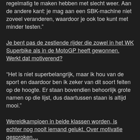
regelmatig te maken hebben met slecht weer. Aan
de andere kant: je mag aan een SBK-machine niet
zoveel veranderen, waardoor je ook toe kunt met
minder testen.”
Je bent pas de zestiende rijder die zowel in het WK
Superbike als in de MotoGP heeft gewonnen.
Werkt dat motiverend?
“Het is niet superbelangrijk, maar ik hou van de
sport en daardoor ben ik zeker van dit soort feiten
op de hoogte. Er staan bovendien behoorlijk grote
namen op die lijst, dus daartussen staan is altijd
mooi.”
Wereldkampioen in beide klassen worden, is
echter nog nooit iemand gelukt. Over motivatie
gesproken…