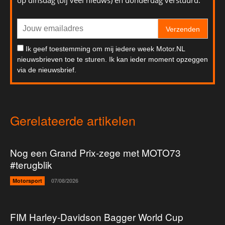
Verzenden
Ik geef toestemming om mij iedere week Motor.NL
nieuwsbrieven toe te sturen. Ik kan ieder moment opzeggen
via de nieuwsbrief.
Gerelateerde artikelen
Nog een Grand Prix-zege met MOTO73
#terugblik
Motorsport
07/08/2026
FIM Harley-Davidson Bagger World Cup