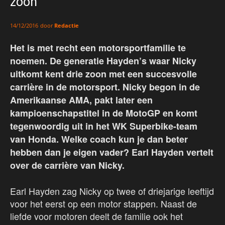
zoon
door
Redactie
14/12/2016
Het is met recht een motorsportfamilie te
noemen. De generatie Hayden’s waar Nicky
uitkomt kent drie zoon met een succesvolle
carrière in de motorsport. Nicky begon in de
Amerikaanse AMA, pakt later een
kampioenschapstitel in de MotoGP en komt
tegenwoordig uit in het WK Superbike-team
van Honda. Welke coach kun je dan beter
hebben dan je eigen vader? Earl Hayden vertelt
over de carrière van Nicky.
Earl Hayden zag Nicky op twee of driejarige leeftijd
voor het eerst op een motor stappen. Naast de
liefde voor motoren deelt de familie ook het