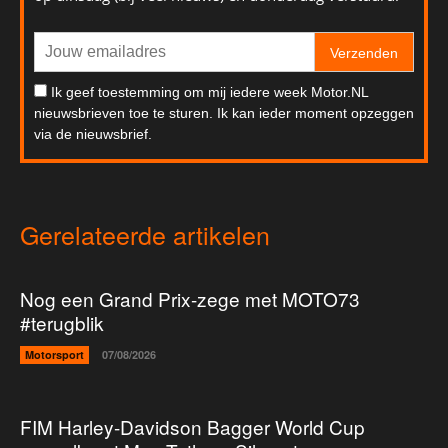
Verzenden
Ik geef toestemming om mij iedere week Motor.NL
nieuwsbrieven toe te sturen. Ik kan ieder moment opzeggen
via de nieuwsbrief.
Gerelateerde artikelen
Nog een Grand Prix-zege met MOTO73
#terugblik
Motorsport
07/08/2026
FIM Harley-Davidson Bagger World Cup