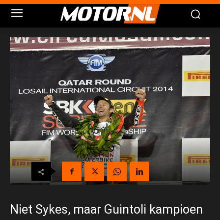
Niet Sykes, maar Guintoli kampioen