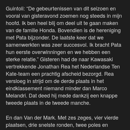
Guintoli: “De gebeurtenissen van dit seizoen en
vooral van gisteravond zoemen nog steeds in mijn
hoofd. Ik ben heel blij om deel uit te gaan maken
van de familie Honda. Bovendien is de hereniging
met Pata bijzonder. De laatste keer dat we
samenwerkten was zeer succesvol. Ik bracht Pata
hun eerste overwinningen en we hebben een
sterke relatie.” Gisteren had de naar Kawasaki
vertrekkende Jonathan Rea het Nederlandse Ten
Kate-team een prachtig afscheid bezorgd. Rea
versloeg in strijd om de derde plaats in het
eindklassement niemand minder dan Marco
Melandri. Dat deed hij mede dankzij een knappe
tweede plaats in de tweede manche.
En dan Van der Mark. Met zes zeges, vier vierde
plaatsen, drie snelste ronden, twee poles en