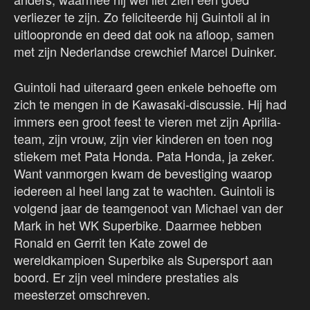
verliezer te zijn. Zo feliciteerde hij Guintoli al in
uitloopronde en deed dat ook na afloop, samen
met zijn Nederlandse crewchief Marcel Duinker.
Guintoli had uiteraard geen enkele behoefte om
zich te mengen in de Kawasaki-discussie. Hij had
immers een groot feest te vieren met zijn Aprilia-
team, zijn vrouw, zijn vier kinderen en toen nog
stiekem met Pata Honda. Pata Honda, ja zeker.
Want vanmorgen kwam de bevestiging waarop
iedereen al heel lang zat te wachten. Guintoli is
volgend jaar de teamgenoot van Michael van der
Mark in het WK Superbike. Daarmee hebben
Ronald en Gerrit ten Kate zowel de
wereldkampioen Superbike als Supersport aan
boord. Er zijn veel mindere prestaties als
meesterzet omschreven.