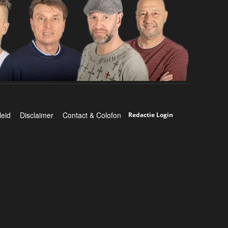
leid
Disclaimer
Contact & Colofon
Redactie Login