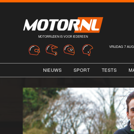
MOTORRIJDEN IS VOOR IEDEREEN
VRIJDAG 7 AUG
NIEUWS
SPORT
TESTS
M