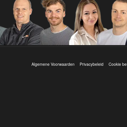
Algemene Voorwaarden
Privacybeleid
Cookie be