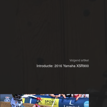
Volgend artikel
Introductie: 2016 Yamaha XSR900