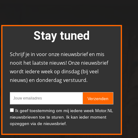
Stay tuned
Schrijf je in voor onze nieuwsbrief en mis
nooit het laatste nieuws! Onze nieuwsbrief
wordt iedere week op dinsdag (bij veel
nieuws) en donderdag verstuurd.
Verzenden
Ik geef toestemming om mij iedere week Motor.NL
nieuwsbrieven toe te sturen. Ik kan ieder moment
opzeggen via de nieuwsbrief.