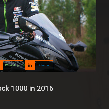
WhatsApp
Linkedin
ock 1000 in 2016