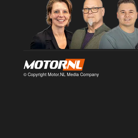
© Copyright Motor.NL Media Company