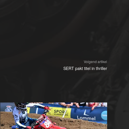
Volgend artikel
SERT pakt titel in thriller