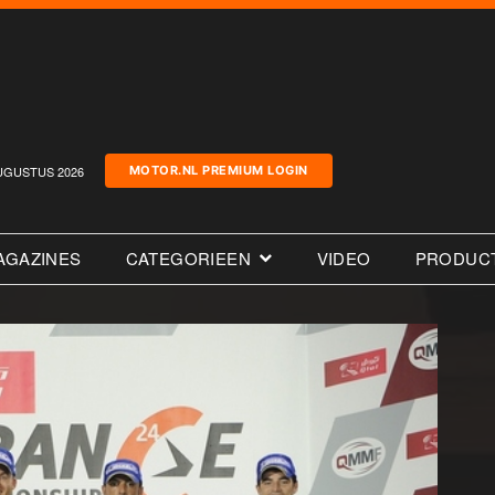
UGUSTUS 2026
MOTOR.NL PREMIUM LOGIN
AGAZINES
CATEGORIEEN
VIDEO
PRODUC