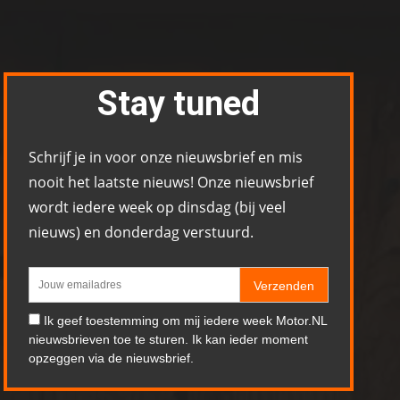
Stay tuned
Schrijf je in voor onze nieuwsbrief en mis
nooit het laatste nieuws! Onze nieuwsbrief
wordt iedere week op dinsdag (bij veel
nieuws) en donderdag verstuurd.
Verzenden
Ik geef toestemming om mij iedere week Motor.NL
nieuwsbrieven toe te sturen. Ik kan ieder moment
opzeggen via de nieuwsbrief.