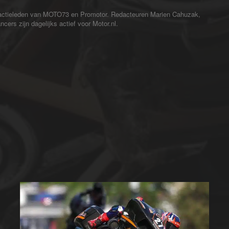
redactieleden van MOTO73 en Promotor. Redacteuren Marien Cahuzak,
cers zijn dagelijks actief voor Motor.nl.