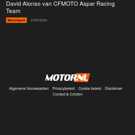
David Alonso van CFMOTO Aspar Racing
Team
Motorsport
31/07/2026
Algemene Voorwaarden
Privacybeleid
Cookie beleid
Disclaimer
Contact & Colofon