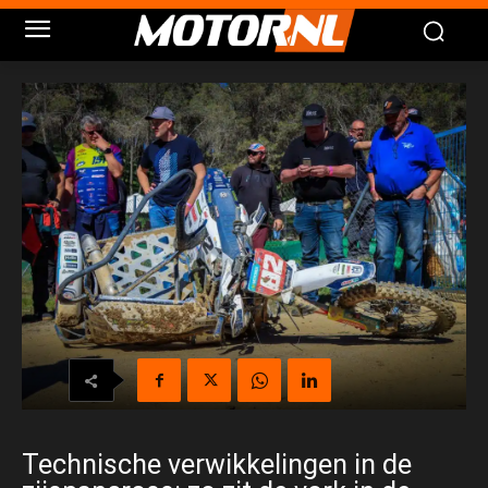
Technische verwikkelingen in de