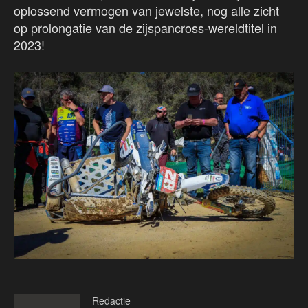
oplossend vermogen van jewelste, nog alle zicht
op prolongatie van de zijspancross-wereldtitel in
2023!
Redactie