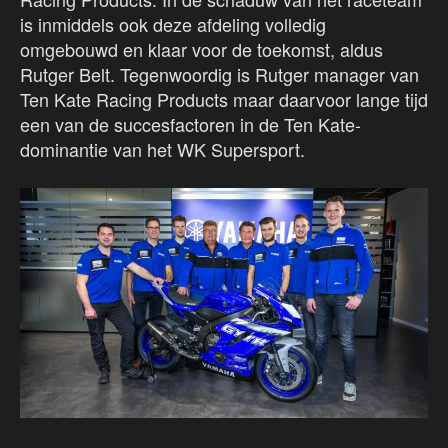
is inmiddels ook deze afdeling volledig
omgebouwd en klaar voor de toekomst, aldus
Rutger Belt. Tegenwoordig is Rutger manager van
Ten Kate Racing Products maar daarvoor lange tijd
een van de succesfactoren in de Ten Kate-
dominantie van het WK Supersport.