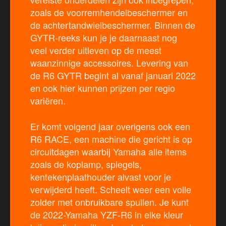
zoals de voorremhendelbeschermer en
de achtertandwielbeschermer. Binnen de
GYTR-reeks kun je je daarnaast nog
veel verder uitleven op de meest
waanzinnige accessoires. Levering van
de R6 GYTR begint al vanaf januari 2022
en ook hier kunnen prijzen per regio
variëren.
Er komt volgend jaar overigens ook een
R6 RACE, een machine die gericht is op
circuitdagen waarbij Yamaha alle items
zoals de koplamp, spiegels,
kentekenplaathouder alvast voor je
verwijderd heeft. Scheelt weer een volle
zolder met onbruikbare spullen. Je kunt
de 2022-Yamaha YZF-R6 in elke kleur