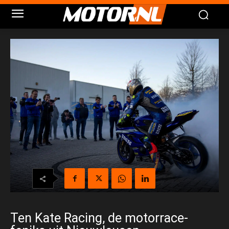
Ten Kate Racing, de motorrace-