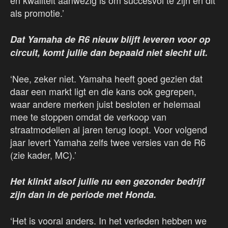
als promotie.’
Dat Yamaha de R6 nieuw blijft leveren voor op
circuit, komt jullie dan bepaald niet slecht uit.
‘Nee, zeker niet. Yamaha heeft goed gezien dat
daar een markt ligt en die kans ook gegrepen,
waar andere merken juist besloten er helemaal
mee te stoppen omdat de verkoop van
straatmodellen al jaren terug loopt. Voor volgend
jaar levert Yamaha zelfs twee versies van de R6
(zie kader, MC).’
Het klinkt alsof jullie nu een gezonder bedrijf
zijn dan in de periode met Honda.
‘Het is vooral anders. In het verleden hebben we