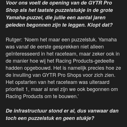
Voor ons voelt de opening van de GYTR Pro
Shop als het laatste puzzelstukje in de grote
Yamaha-puzzel, die jullie een aantal jaren
geleden begonnen zijn te leggen. Klopt dat?
Rutger: ‘Noem het maar een puzzelstuk. Yamaha
was vanaf de eerste gesprekken niet alleen
geïnteresseerd in het raceteam, maar zeker ook in
de manier hoe wij het Racing Products-gedeelte
hadden opgebouwd. Het is namelijk precies hoe ze
de invulling van GYTR Pro Shops voor zich zien.
Het opstarten van het raceteam was uiteraard
prioriteit 1, maar al snel zijn we ook begonnen om
Racing Products om te bouwen.’
De infrastructuur stond er al, dus vanwaar dan
toch een puzzelstuk en geen stukje?