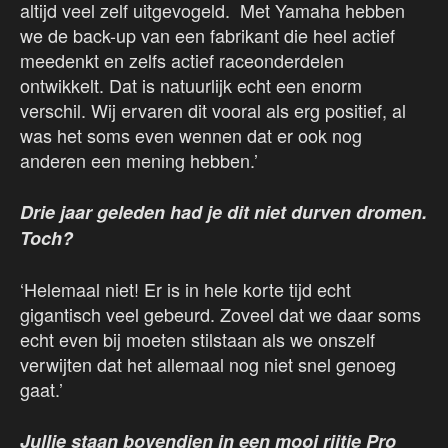
altijd veel zelf uitgevogeld. Met Yamaha hebben
we de back-up van een fabrikant die heel actief
meedenkt en zelfs actief raceonderdelen
ontwikkelt. Dat is natuurlijk echt een enorm
verschil. Wij ervaren dit vooral als erg positief, al
was het soms even wennen dat er ook nog
anderen een mening hebben.’
Drie jaar geleden had je dit niet durven dromen.
Toch?
‘Helemaal niet! Er is in hele korte tijd echt
gigantisch veel gebeurd. Zoveel dat we daar soms
echt even bij moeten stilstaan als we onszelf
verwijten dat het allemaal nog niet snel genoeg
gaat.’
Jullie staan bovendien in een mooi rijtje Pro