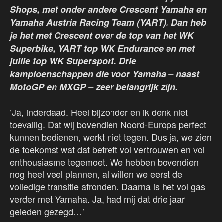
Shops, met onder andere Crescent Yamaha en
Yamaha Austria Racing Team (YART). Dan heb
je het met Crescent over de top van het WK
Superbike, YART top WK Endurance en met
jullie top WK Supersport. Drie
kampioenschappen die voor Yamaha – naast
MotoGP en MXGP – zeer belangrijk zijn.
‘Ja, inderdaad. Heel bijzonder en ik denk niet
toevallig. Dat wij bovendien Noord-Europa perfect
kunnen bedienen, werkt niet tegen. Dus ja, we zien
de toekomst wat dat betreft vol vertrouwen en vol
enthousiasme tegemoet. We hebben bovendien
nog heel veel plannen, al willen we eerst de
volledige transitie afronden. Daarna is het vol gas
verder met Yamaha. Ja, had mij dat drie jaar
geleden gezegd…’