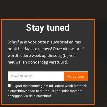
Stay tuned
Schrijf je in voor onze nieuwsbrief en mis
nooit het laatste nieuws! Onze nieuwsbrief
wordt iedere week op dinsdag (bij veel
nieuws) en donderdag verstuurd.
Verzenden
Ik geef toestemming om mij iedere week Motor.NL
nieuwsbrieven toe te sturen. Ik kan ieder moment
opzeggen via de nieuwsbrief.