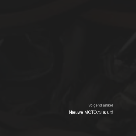
Volgend artikel
Nieuwe MOTO73 is uit!