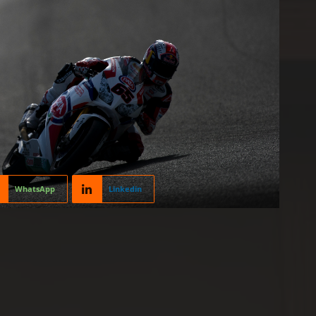
WhatsApp
Linkedin