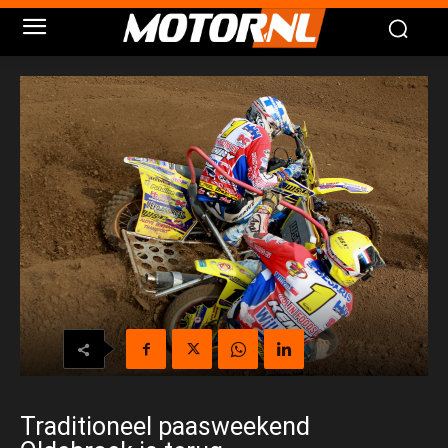
Traditioneel paasweekend