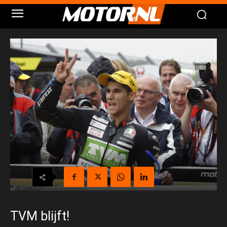
TVM blijft!