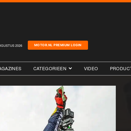
UGUSTUS 2026
MOTOR.NL PREMIUM LOGIN
AGAZINES
CATEGORIEEN
VIDEO
PRODUC