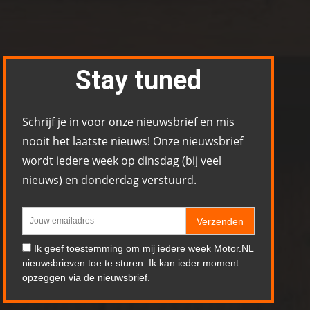
Stay tuned
Schrijf je in voor onze nieuwsbrief en mis
nooit het laatste nieuws! Onze nieuwsbrief
wordt iedere week op dinsdag (bij veel
nieuws) en donderdag verstuurd.
Verzenden
Ik geef toestemming om mij iedere week Motor.NL
nieuwsbrieven toe te sturen. Ik kan ieder moment
opzeggen via de nieuwsbrief.