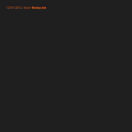
door
Redactie
12/01/2012