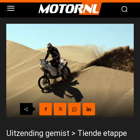
Uitzending gemist > Tiende etappe