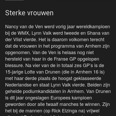
Sterke vrouwen
Nancy van de Ven werd vorig jaar wereldkampioen
bij de WMX, Lynn Valk werd tweede en Shana van
der Vlist vierde. Het is daarom volkomen terecht
dat de vrouwen in het programma van Arnhem zijn
opgenomen. Van de Ven is helaas nog niet
hersteld van haar in de Franse GP opgelopen
blessure. Na vier van de in totaal zes GP’s is de
15-jarige Lotte van Drunen (die in Arnhem 16 is)
met haar derde plaats de hoogst geklasseerde
Nederlandse en staat Lynn Valk vierde. Beiden zijn
geheide podiumkandidaten in Arnhem. Van Drunen
is dit jaar ongeslagen Europees kampioen
geworden door alle twaalf manches te winnen. Zijn
het bij de mannen (op Rick Elzinga na) vrijwel