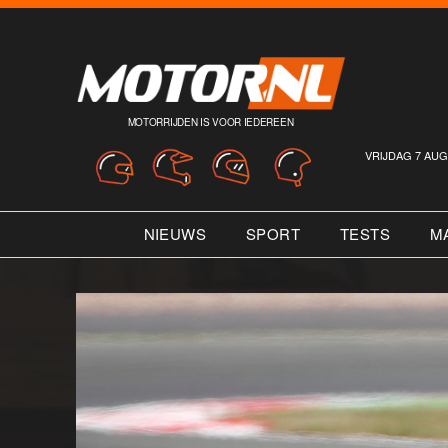
MOTORRIJDEN IS VOOR IEDEREEN
VRIJDAG 7 AUG
NIEUWS
SPORT
TESTS
M