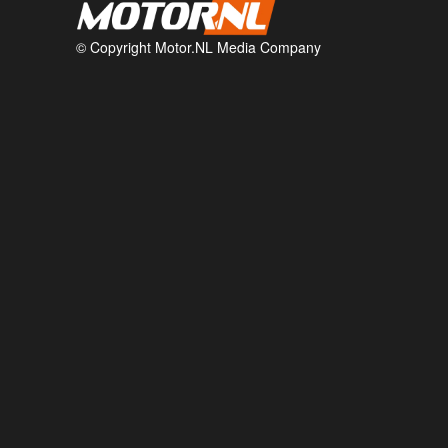
© Copyright Motor.NL Media Company