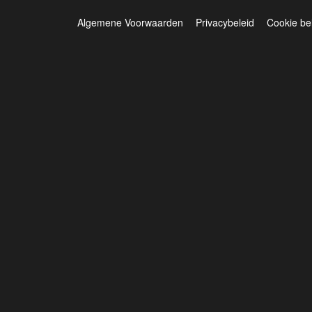
Algemene Voorwaarden
Privacybeleid
Cookie be