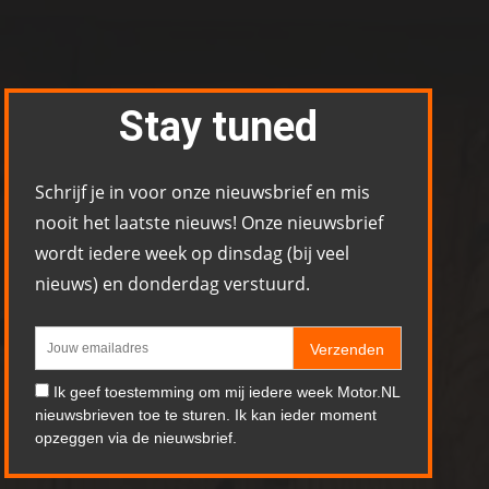
Stay tuned
Schrijf je in voor onze nieuwsbrief en mis
nooit het laatste nieuws! Onze nieuwsbrief
wordt iedere week op dinsdag (bij veel
nieuws) en donderdag verstuurd.
Verzenden
Ik geef toestemming om mij iedere week Motor.NL
nieuwsbrieven toe te sturen. Ik kan ieder moment
opzeggen via de nieuwsbrief.