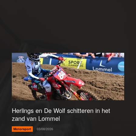
Herlings en De Wolf schitteren in het
zand van Lommel
Motorsport
03/08/2026