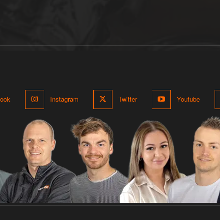
ook
Instagram
Twitter
Youtube