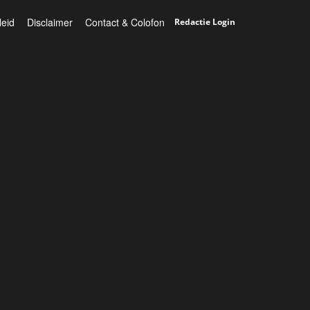
leid
Disclaimer
Contact & Colofon
Redactie Login