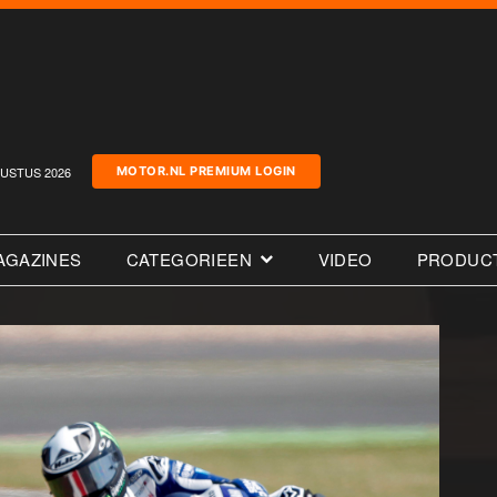
USTUS 2026
MOTOR.NL PREMIUM LOGIN
AGAZINES
CATEGORIEEN
VIDEO
PRODUC