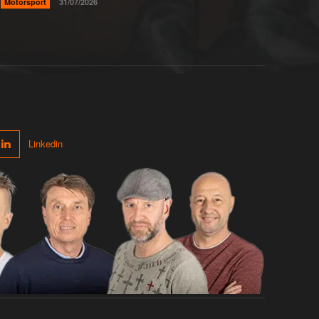
Motorsport
31/07/2026
Linkedin