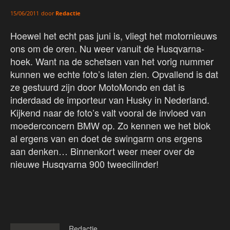
door
Redactie
15/06/2011
Hoewel het echt pas juni is, vliegt het motornieuws
ons om de oren. Nu weer vanuit de Husqvarna-
hoek. Want na de schetsen van het vorig nummer
kunnen we echte foto’s laten zien. Opvallend is dat
ze gestuurd zijn door MotoMondo en dat is
inderdaad de importeur van Husky in Nederland.
Kijkend naar de foto’s valt vooral de invloed van
moederconcern BMW op. Zo kennen we het blok
al ergens van en doet de swingarm ons ergens
aan denken… Binnenkort weer meer over de
nieuwe Husqvarna 900 tweecilinder!
Redactie