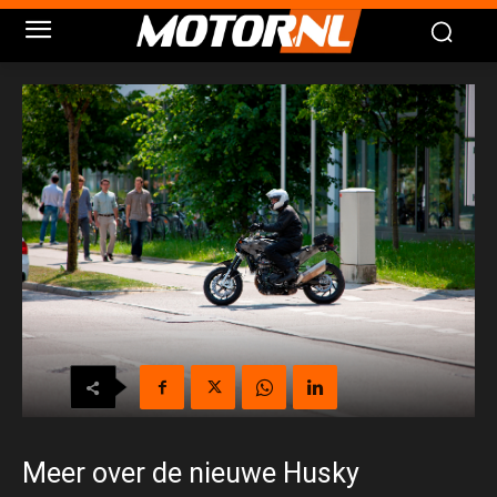
Meer over de nieuwe Husky