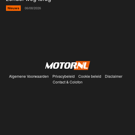
Nieuws
06/08/2026
Algemene Voorwaarden
Privacybeleid
Cookie beleid
Disclaimer
Contact & Colofon