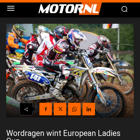
Wordragen wint European Ladies