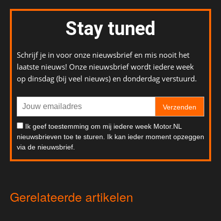
Stay tuned
Schrijf je in voor onze nieuwsbrief en mis nooit het
laatste nieuws! Onze nieuwsbrief wordt iedere week
op dinsdag (bij veel nieuws) en donderdag verstuurd.
Verzenden
Ik geef toestemming om mij iedere week Motor.NL
nieuwsbrieven toe te sturen. Ik kan ieder moment opzeggen
via de nieuwsbrief.
Gerelateerde artikelen