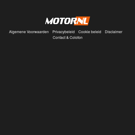
Algemene Voorwaarden
Privacybeleid
Cookie beleid
Disclaimer
Contact & Colofon