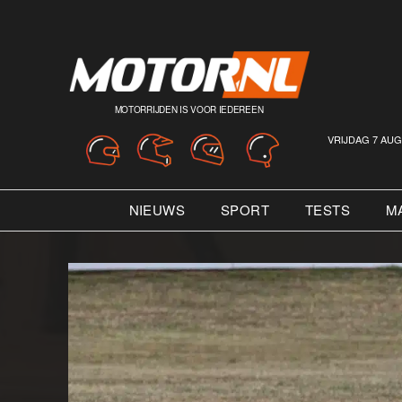
MOTORRIJDEN IS VOOR IEDEREEN
VRIJDAG 7 AUG
NIEUWS
SPORT
TESTS
M