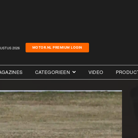
USTUS 2026
MOTOR.NL PREMIUM LOGIN
AGAZINES
CATEGORIEEN
VIDEO
PRODUC