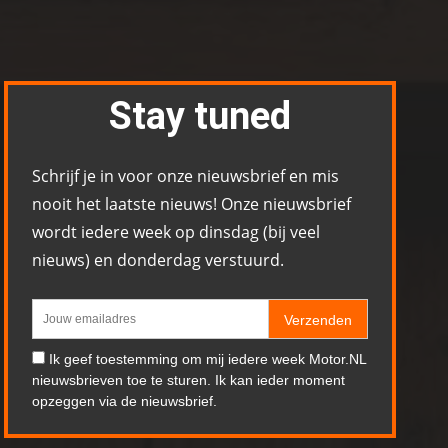
Stay tuned
Schrijf je in voor onze nieuwsbrief en mis
nooit het laatste nieuws! Onze nieuwsbrief
wordt iedere week op dinsdag (bij veel
nieuws) en donderdag verstuurd.
Verzenden
Ik geef toestemming om mij iedere week Motor.NL
nieuwsbrieven toe te sturen. Ik kan ieder moment
opzeggen via de nieuwsbrief.