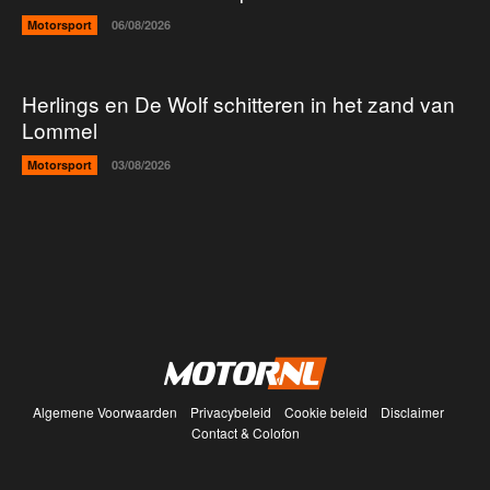
Motorsport
06/08/2026
Herlings en De Wolf schitteren in het zand van
Lommel
Motorsport
03/08/2026
Algemene Voorwaarden
Privacybeleid
Cookie beleid
Disclaimer
Contact & Colofon