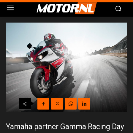
Yamaha partner Gamma Racing Day