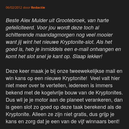
door
Redactie
06/02/2012
Beste Alex Mulder uit Grootebroek, van harte
gefeliciteerd. Voor jou wordt deze toch al
schitterende maandagmorgen nog veel mooier
want jij wint het nieuwe Kryptonite-slot. Als het
goed is, heb je inmiddels een e-mail ontvangen en
komt het slot snel je kant op. Slaap lekker!
Deze keer maak je bij onze tweewekelijkse mail en
win kans op een nieuwe Kryptonite! Veel valt hier
niet meer over te vertellen, iedereen is immers
bekend met de kogelvrije bouw van de Kryptonites.
Dus wil je je motor aan de planeet verankeren, dan
is geen slot zo goed op deze taak berekend als de
Kryptonite. Alleen ze zijn niet gratis, dus grijp je
kans en zorg dat je een van de vijf winnaars bent!