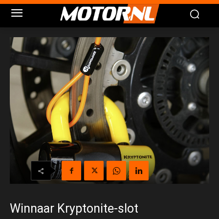
Winnaar Kryptonite-slot