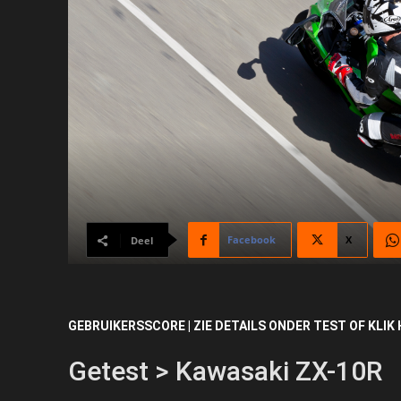
Facebook
X
Deel
GEBRUIKERSSCORE | ZIE DETAILS ONDER TEST OF KLIK 
Getest > Kawasaki ZX-10R