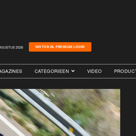
UGUSTUS 2026
MOTOR.NL PREMIUM LOGIN
AGAZINES
CATEGORIEEN
VIDEO
PRODUC