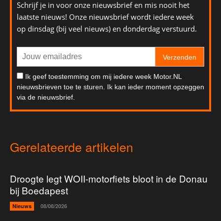
Schrijf je in voor onze nieuwsbrief en mis nooit het
laatste nieuws! Onze nieuwsbrief wordt iedere week
op dinsdag (bij veel nieuws) en donderdag verstuurd.
Verzenden
Ik geef toestemming om mij iedere week Motor.NL
nieuwsbrieven toe te sturen. Ik kan ieder moment opzeggen
via de nieuwsbrief.
Gerelateerde artikelen
Droogte legt WOII-motorfiets bloot in de Donau
bij Boedapest
Nieuws
08/08/2026