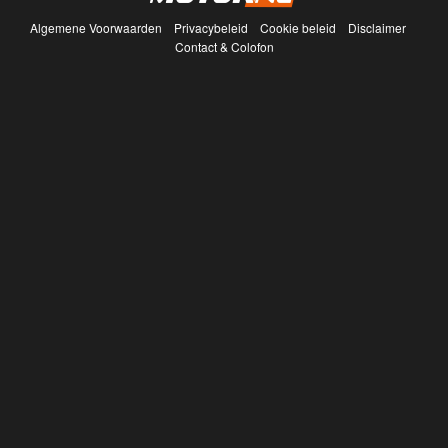
Algemene Voorwaarden
Privacybeleid
Cookie beleid
Disclaimer
Contact & Colofon