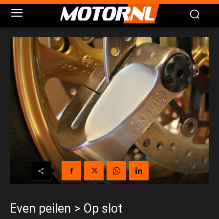
Even peilen > Op slot