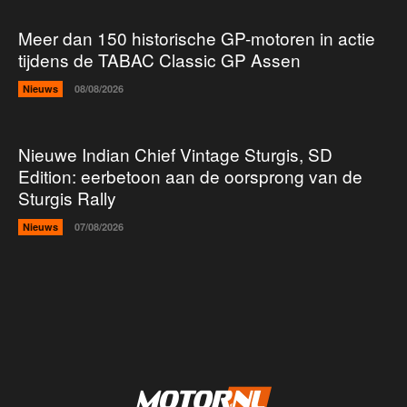
Meer dan 150 historische GP-motoren in actie
tijdens de TABAC Classic GP Assen
Nieuws
08/08/2026
Nieuwe Indian Chief Vintage Sturgis, SD
Edition: eerbetoon aan de oorsprong van de
Sturgis Rally
Nieuws
07/08/2026