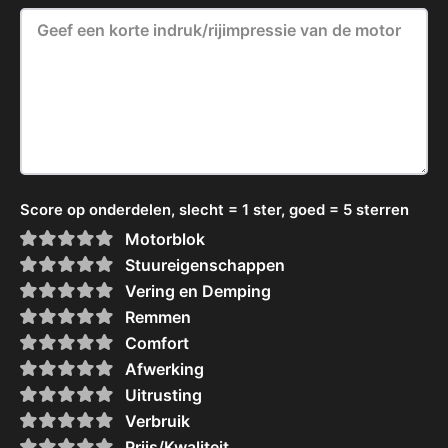
Score op onderdelen, slecht = 1 ster, goed = 5 sterren
Motorblok
Stuureigenschappen
Vering en Demping
Remmen
Comfort
Afwerking
Uitrusting
Verbruik
Prijs/Kwaliteit