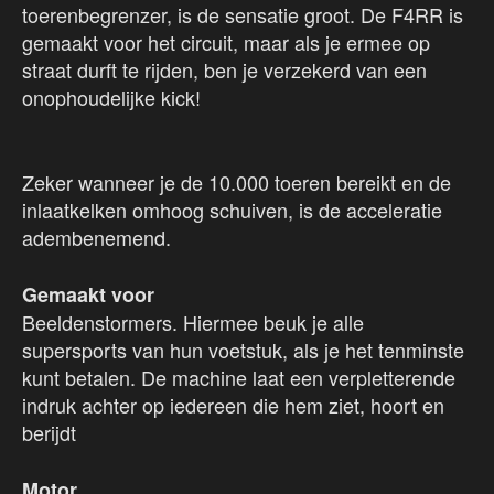
toerenbegrenzer, is de sensatie groot. De F4RR is
gemaakt voor het circuit, maar als je ermee op
straat durft te rijden, ben je verzekerd van een
onophoudelijke kick!
Zeker wanneer je de 10.000 toeren bereikt en de
inlaatkelken omhoog schuiven, is de acceleratie
adembenemend.
Gemaakt voor
Beeldenstormers. Hiermee beuk je alle
supersports van hun voetstuk, als je het tenminste
kunt betalen. De machine laat een verpletterende
indruk achter op iedereen die hem ziet, hoort en
berijdt
Motor