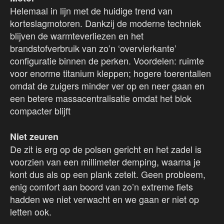
Helemaal in lijn met de huidige trend van
korteslagmotoren. Dankzij de moderne techniek
blijven de warmteverliezen en het
brandstofverbruik van zo’n ‘overvierkante’
configuratie binnen de perken. Voordelen: ruimte
voor enorme titanium kleppen; hogere toerentallen
omdat de zuigers minder ver op en neer gaan en
een betere massacentralisatie omdat het blok
compacter blijft
Niet zeuren
De zit is erg op de polsen gericht en het zadel is
voorzien van een millimeter demping, waarna je
kont dus als op een plank zetelt. Geen probleem,
enig comfort aan boord van zo’n extreme fiets
hadden we niet verwacht en we gaan er niet op
letten ook.