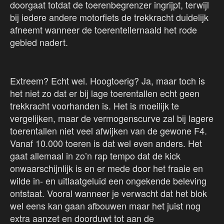
doorgaat totdat de toerenbegrenzer ingrijpt, terwijl
bij iedere andere motorfiets de trekkracht duidelijk
afneemt wanneer de toerentellernaald het rode
gebied nadert.
Extreem? Echt wel. Hoogtoerig? Ja, maar toch is
het niet zo dat er bij lage toerentallen echt geen
trekkracht voorhanden is. Het is moeilijk te
vergelijken, maar de vermogenscurve zal bij lagere
toerentallen niet veel afwijken van de gewone F4.
Vanaf 10.000 toeren is dat wel even anders. Het
gaat allemaal in zo’n rap tempo dat de kick
onwaarschijnlijk is en er mede door het fraaie en
wilde in- en uitlaatgeluid een ongekende beleving
ontstaat. Vooral wanneer je verwacht dat het blok
wel eens kan gaan afbouwen maar het juist nog
extra aanzet en doorduwt tot aan de