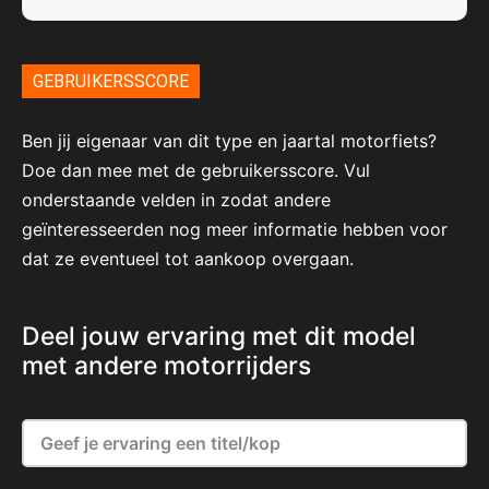
GEBRUIKERSSCORE
Ben jij eigenaar van dit type en jaartal motorfiets?
Doe dan mee met de gebruikersscore. Vul
onderstaande velden in zodat andere
geïnteresseerden nog meer informatie hebben voor
dat ze eventueel tot aankoop overgaan.
Deel jouw ervaring met dit model
met andere motorrijders