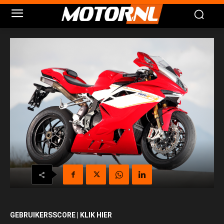
GEBRUIKERSSCORE | KLIK HIER