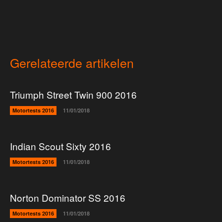
Gerelateerde artikelen
Triumph Street Twin 900 2016
Motortests 2016
11/01/2018
Indian Scout Sixty 2016
Motortests 2016
11/01/2018
Norton Dominator SS 2016
Motortests 2016
11/01/2018