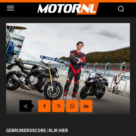
GEBRUIKERSSCORE | KLIK HIER