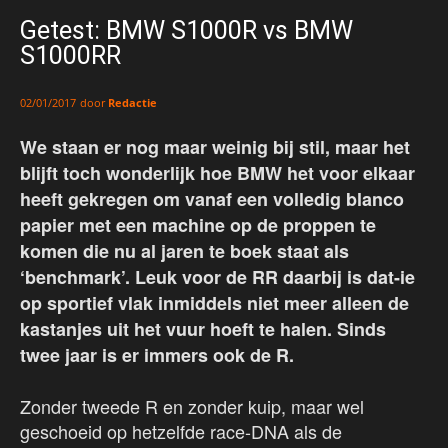
Getest: BMW S1000R vs BMW
S1000RR
door
Redactie
02/01/2017
We staan er nog maar weinig bij stil, maar het
blijft toch wonderlijk hoe BMW het voor elkaar
heeft gekregen om vanaf een volledig blanco
papier met een machine op de proppen te
komen die nu al jaren te boek staat als
‘benchmark’. Leuk voor de RR daarbij is dat-ie
op sportief vlak inmiddels niet meer alleen de
kastanjes uit het vuur hoeft te halen. Sinds
twee jaar is er immers ook de R.
Zonder tweede R en zonder kuip, maar wel
geschoeid op hetzelfde race-DNA als de