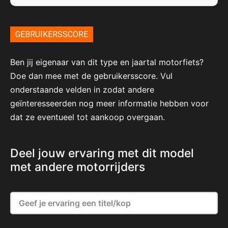
GEBRUIKERSSCORE
Ben jij eigenaar van dit type en jaartal motorfiets?
Doe dan mee met de gebruikersscore. Vul
onderstaande velden in zodat andere
geïnteresseerden nog meer informatie hebben voor
dat ze eventueel tot aankoop overgaan.
Deel jouw ervaring met dit model
met andere motorrijders