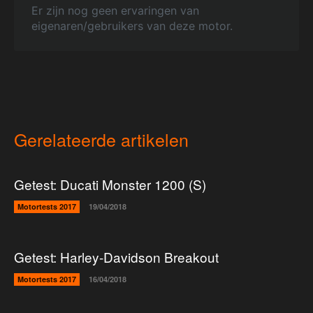
Er zijn nog geen ervaringen van
eigenaren/gebruikers van deze motor.
Gerelateerde artikelen
Getest: Ducati Monster 1200 (S)
Motortests 2017
19/04/2018
Getest: Harley-Davidson Breakout
Motortests 2017
16/04/2018