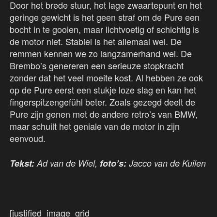
Door het brede stuur, het lage zwaartepunt en het
geringe gewicht is het geen straf om de Pure een
bocht in te gooien, maar lichtvoetig of schichtig is
de motor niet. Stabiel is het allemaal wel. De
remmen kennen we zo langzamerhand wel. De
Brembo’s genereren een serieuze stopkracht
zonder dat het veel moeite kost. Al hebben ze ook
op de Pure eerst een stukje loze slag en kan het
fingerspitzengefühl beter. Zoals gezegd deelt de
Pure zijn genen met de andere retro’s van BMW,
maar schuilt het geniale van de motor in zijn
eenvoud.
Tekst:
Ad van de Wiel,
foto’s:
Jacco van de Kuilen
[justified_image_grid