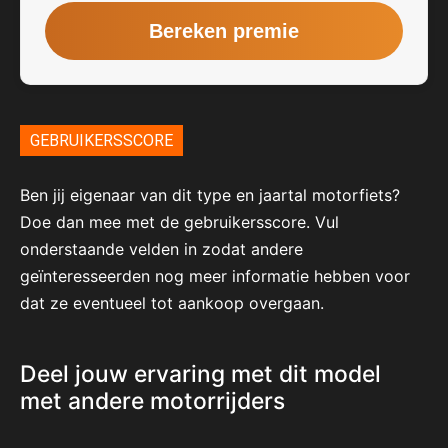
GEBRUIKERSSCORE
Ben jij eigenaar van dit type en jaartal motorfiets?
Doe dan mee met de gebruikersscore. Vul
onderstaande velden in zodat andere
geïnteresseerden nog meer informatie hebben voor
dat ze eventueel tot aankoop overgaan.
Deel jouw ervaring met dit model
met andere motorrijders