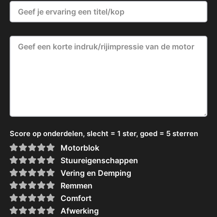
Score op onderdelen, slecht = 1 ster, goed = 5 sterren
Motorblok
Stuureigenschappen
Vering en Demping
Remmen
Comfort
Afwerking