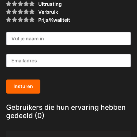
Uitrusting
Verbruik
Prijs/Kwaliteit
Insturen
Gebruikers die hun ervaring hebben
gedeeld (0)