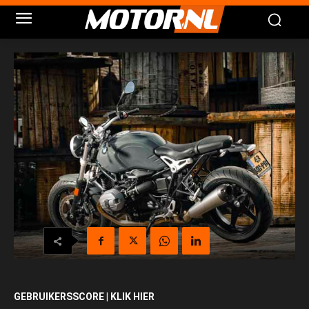
GEBRUIKERSSCORE | KLIK HIER