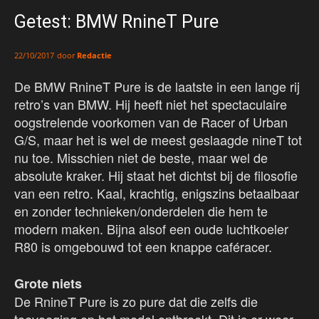
Getest: BMW RnineT Pure
door
Redactie
22/10/2017
De BMW RnineT Pure is de laatste in een lange rij
retro’s van BMW. Hij heeft niet het spectaculaire
oogstrelende voorkomen van de Racer of Urban
G/S, maar het is wel de meest geslaagde nineT tot
nu toe. Misschien niet de beste, maar wel de
absolute kraker. Hij staat het dichtst bij de filosofie
van een retro. Kaal, krachtig, enigszins betaalbaar
en zonder technieken/onderdelen die hem te
modern maken. Bijna alsof een oude luchtkoeler
R80 is omgebouwd tot een knappe caféracer.
Grote niets
De RnineT Pure is zo pure dat die zelfs die