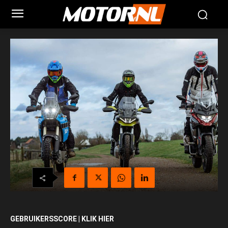
GEBRUIKERSSCORE | KLIK HIER