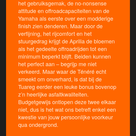
het gebruiksgemak, de no-nonsense
attitude en offroadcapaciteiten van de
Yamaha als eerste over een modderige
finish zien denderen. Maar door de
verfijning, het rijcomfort en het
stuurgedrag krijgt de Aprilia de bloemen
als het gedeelte offroadrijden tot een
minimum beperkt blijft. Beiden kunnen
het perfect aan – begrijp me niet
verkeerd. Maar waar de Ténéré echt
smeekt om onverhard, is dat bij de
Tuareg eerder een leuke bonus bovenop
z’n heerlijke asfaltkwaliteiten.
Budgetgewijs ontlopen deze twee elkaar
niet, dus is het wat ons betreft enkel een
kwestie van jouw persoonlijke voorkeur
qua ondergrond.