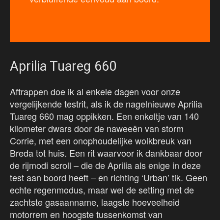
Aprilia Tuareg 660
Aftrappen doe ik al enkele dagen voor onze
vergelijkende testrit, als ik de nagelnieuwe Aprilia
Tuareg 660 mag oppikken. Een enkeltje van 140
kilometer dwars door de naweeën van storm
Corrie, met een onophoudelijke wolkbreuk van
Breda tot huis. Een rit waarvoor ik dankbaar door
de rijmodi scroll – die de Aprilia als enige in deze
test aan boord heeft – en richting ‘Urban’ tik. Geen
echte regenmodus, maar wel de setting met de
zachtste gasaanname, laagste hoeveelheid
motorrem en hoogste tussenkomst van