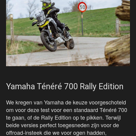
Yamaha Ténéré 700 Rally Edition
We kregen van Yamaha de keuze voorgeschoteld
om voor deze test voor een standaard Ténéré 700
te gaan, of de Rally Edition op te pikken. Terwijl
beide versies perfect toegesneden zijn voor de
offroad-insteek die we voor ogen hadden,