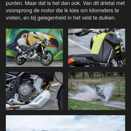
punten. Maar dat is het dan ook. Van dit drietal met
voorsprong de motor die ik kies om kilometers te
vreten, en bij gelegenheid in het veld te duiken.