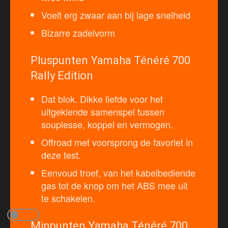
Voelt erg zwaar aan bij lage snelheid
Bizarre zadelvorm
Pluspunten Yamaha Ténéré 700
Rally Edition
Dat blok. Dikke liefde voor het
uitgekiende samenspel tussen
souplesse, koppel en vermogen.
Offroad met voorsprong de favoriet in
deze test.
Eenvoud troef, van het kabelbediende
gas tot de knop om het ABS mee uit
te schakelen.
Minpunten Yamaha Ténéré 700