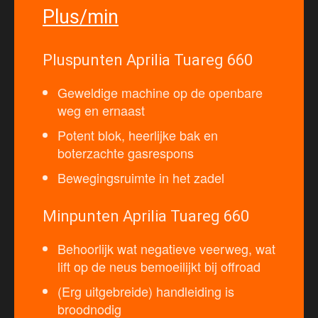
Plus/min
Pluspunten Aprilia Tuareg 660
Geweldige machine op de openbare
weg en ernaast
Potent blok, heerlijke bak en
boterzachte gasrespons
Bewegingsruimte in het zadel
Minpunten Aprilia Tuareg 660
Behoorlijk wat negatieve veerweg, wat
lift op de neus bemoeilijkt bij offroad
(Erg uitgebreide) handleiding is
broodnodig