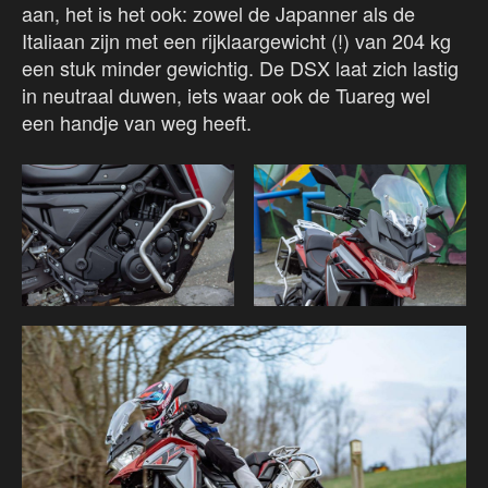
aan, het is het ook: zowel de Japanner als de
Italiaan zijn met een rijklaargewicht (!) van 204 kg
een stuk minder gewichtig. De DSX laat zich lastig
in neutraal duwen, iets waar ook de Tuareg wel
een handje van weg heeft.