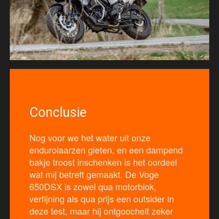
Conclusie
Nog voor we het water uit onze
endurolaarzen gieten, en een dampend
bakje troost inschenken is het oordeel
wat mij betreft gemaakt. De Voge
650DSX is zowel qua motorblok,
verfijning als qua prijs een outsider in
deze test, maar hij ontgoochelt zeker