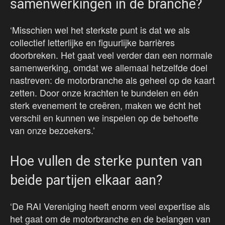
samenwerkingen in de branche?
‘Misschien wel het sterkste punt is dat we als
collectief letterlijke en figuurlijke barrières
doorbreken. Het gaat veel verder dan een normale
samenwerking, omdat we allemaal hetzelfde doel
nastreven: de motorbranche als geheel op de kaart
zetten. Door onze krachten te bundelen en één
sterk evenement te creëren, maken we écht het
verschil en kunnen we inspelen op de behoefte
van onze bezoekers.’
Hoe vullen de sterke punten van
beide partijen elkaar aan?
‘De RAI Vereniging heeft enorm veel expertise als
het gaat om de motorbranche en de belangen van