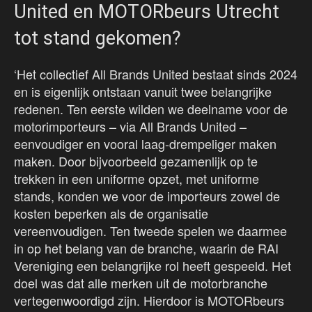
United en MOTORbeurs Utrecht
tot stand gekomen?
‘Het collectief All Brands United bestaat sinds 2024
en is eigenlijk ontstaan vanuit twee belangrijke
redenen. Ten eerste wilden we deelname voor de
motorimporteurs – via All Brands United –
eenvoudiger en vooral laag-drempeliger maken
maken. Door bijvoorbeeld gezamenlijk op te
trekken in een uniforme opzet, met uniforme
stands, konden we voor de importeurs zowel de
kosten beperken als de organisatie
vereenvoudigen. Ten tweede spelen we daarmee
in op het belang van de branche, waarin de RAI
Vereniging een belangrijke rol heeft gespeeld. Het
doel was dat alle merken uit de motorbranche
vertegenwoordigd zijn. Hierdoor is MOTORbeurs