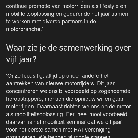
continue promotie van motorrijden als lifestyle en
mobiliteitsoplossing en gedurende het jaar samen
te werken met diverse partners in de
motorbranche.’
Waar zie je de samenwerking over
vijf jaar?
‘Onze focus ligt altijd op onder andere het
aantrekken van nieuwe motorrijders. Dit jaar
concentreren we ons bijvoorbeeld op zogenoemde
heropstappers, mensen die opnieuw willen gaan
motorrijden. Daarnaast richten we ons op de motor
als mobiliteitsoplossing. Een heel mooi voorbeeld
daarvan is het mobiliteit seminar dat we dit jaar
voor het eerste samen met RAI Vereniging
organiseren. We hebben al mooie stappen