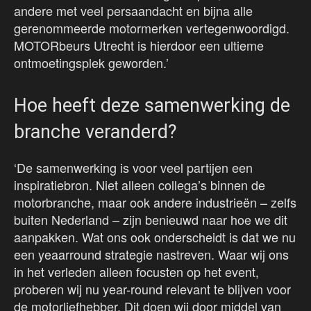
andere met veel persaandacht en bijna alle
gerenommeerde motormerken vertegenwoordigd.
MOTORbeurs Utrecht is hierdoor een ultieme
ontmoetingsplek geworden.’
Hoe heeft deze samenwerking de
branche veranderd?
‘De samenwerking is voor veel partijen een
inspiratiebron. Niet alleen collega’s binnen de
motorbranche, maar ook andere industrieën – zelfs
buiten Nederland – zijn benieuwd naar hoe we dit
aanpakken. Wat ons ook onderscheidt is dat we nu
een yeaarround strategie nastreven. Waar wij ons
in het verleden alleen focusten op het event,
proberen wij nu year-round relevant te blijven voor
de motorliefhebber. Dit doen wij door middel van