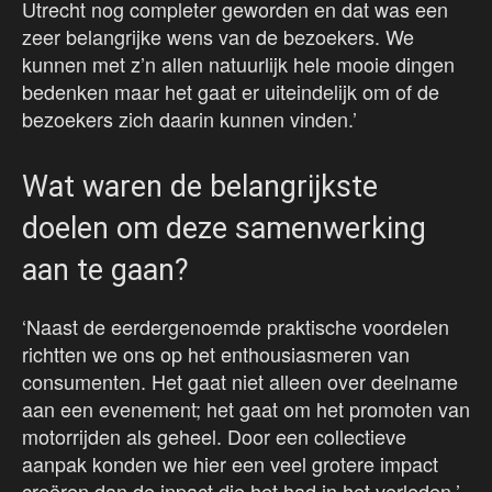
Utrecht nog completer geworden en dat was een
zeer belangrijke wens van de bezoekers. We
kunnen met z’n allen natuurlijk hele mooie dingen
bedenken maar het gaat er uiteindelijk om of de
bezoekers zich daarin kunnen vinden.’
Wat waren de belangrijkste
doelen om deze samenwerking
aan te gaan?
‘Naast de eerdergenoemde praktische voordelen
richtten we ons op het enthousiasmeren van
consumenten. Het gaat niet alleen over deelname
aan een evenement; het gaat om het promoten van
motorrijden als geheel. Door een collectieve
aanpak konden we hier een veel grotere impact
creëren dan de inpact die het had in het verleden.’