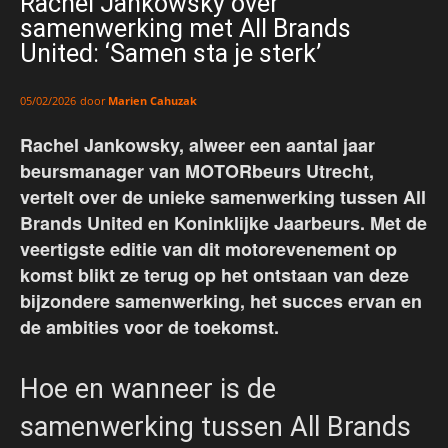
Rachel Jankowsky over
samenwerking met All Brands
United: ‘Samen sta je sterk’
door
Marien Cahuzak
05/02/2026
Rachel Jankowsky, alweer een aantal jaar
beursmanager van MOTORbeurs Utrecht,
vertelt over de unieke samenwerking tussen All
Brands United en Koninklijke Jaarbeurs. Met de
veertigste editie van dit motorevenement op
komst blikt ze terug op het ontstaan van deze
bijzondere samenwerking, het succes ervan en
de ambities voor de toekomst.
Hoe en wanneer is de
samenwerking tussen All Brands