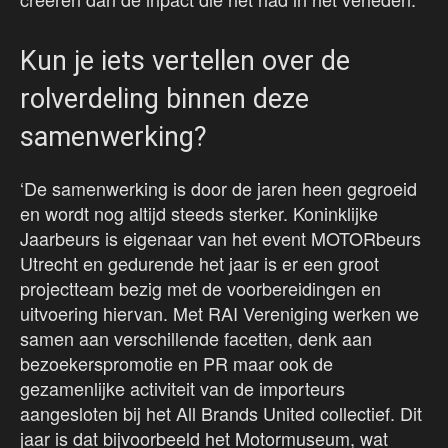
Kun je iets vertellen over de
rolverdeling binnen deze
samenwerking?
‘De samenwerking is door de jaren heen gegroeid
en wordt nog altijd steeds sterker. Koninklijke
Jaarbeurs is eigenaar van het event MOTORbeurs
Utrecht en gedurende het jaar is er een groot
projectteam bezig met de voorbereidingen en
uitvoering hiervan. Met RAI Vereniging werken we
samen aan verschillende facetten, denk aan
bezoekerspromotie en PR maar ook de
gezamenlijke activiteit van de importeurs
aangesloten bij het All Brands United collectief. Dit
jaar is dat bijvoorbeeld het Motormuseum, wat