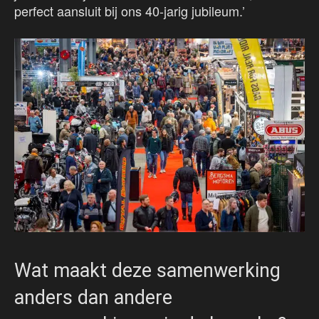
perfect aansluit bij ons 40-jarig jubileum.’
Wat maakt deze samenwerking
anders dan andere