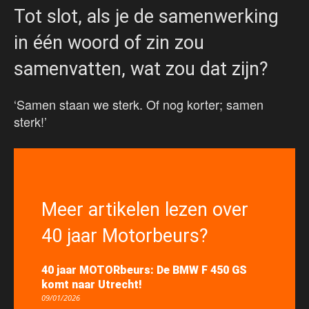
Tot slot, als je de samenwerking
in één woord of zin zou
samenvatten, wat zou dat zijn?
‘Samen staan we sterk. Of nog korter; samen
sterk!’
Meer artikelen lezen over
40 jaar Motorbeurs?
40 jaar MOTORbeurs: De BMW F 450 GS
komt naar Utrecht!
09/01/2026