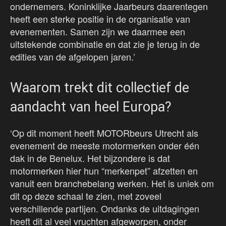
ondernemers. Koninklijke Jaarbeurs daarentegen
heeft een sterke positie in de organisatie van
evenementen. Samen zijn we daarmee een
uitstekende combinatie en dat zie je terug in de
edities van de afgelopen jaren.’
Waarom trekt dit collectief de
aandacht van heel Europa?
‘Op dit moment heeft MOTORbeurs Utrecht als
evenement de meeste motormerken onder één
dak in de Benelux. Het bijzondere is dat
motormerken hier hun “merkenpet” afzetten en
vanuit een branchebelang werken. Het is uniek om
dit op deze schaal te zien, met zoveel
verschillende partijen. Ondanks de uitdagingen
heeft dit al veel vruchten afgeworpen, onder