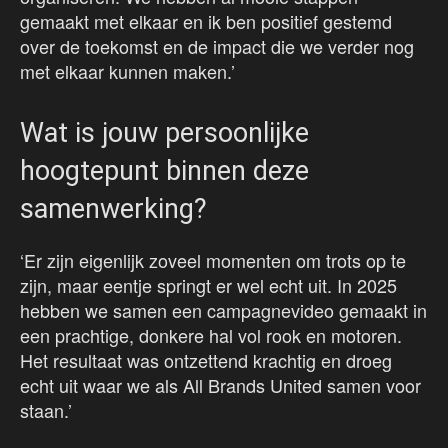
gemaakt met elkaar en ik ben positief gestemd
over de toekomst en de impact die we verder nog
met elkaar kunnen maken.’
Wat is jouw persoonlijke
hoogtepunt binnen deze
samenwerking?
‘Er zijn eigenlijk zoveel momenten om trots op te
zijn, maar eentje springt er wel echt uit. In 2025
hebben we samen een campagnevideo gemaakt in
een prachtige, donkere hal vol rook en motoren.
Het resultaat was ontzettend krachtig en droeg
echt uit waar we als All Brands United samen voor
staan.’