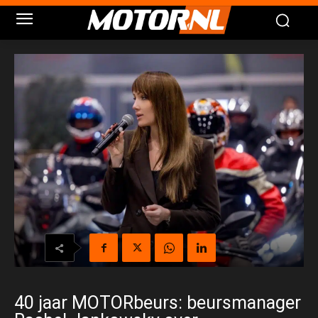
40 jaar MOTORbeurs: beursmanager