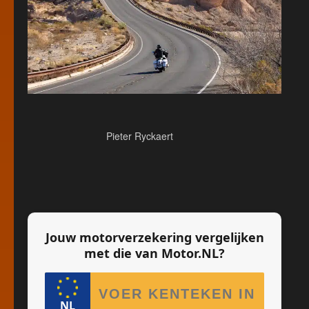
Pieter Ryckaert