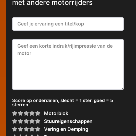
met andere motorrijders
Score op onderdelen, slecht = 1 ster, goed = 5
sterren
Motorblok
Stuureigenschappen
Vering en Demping