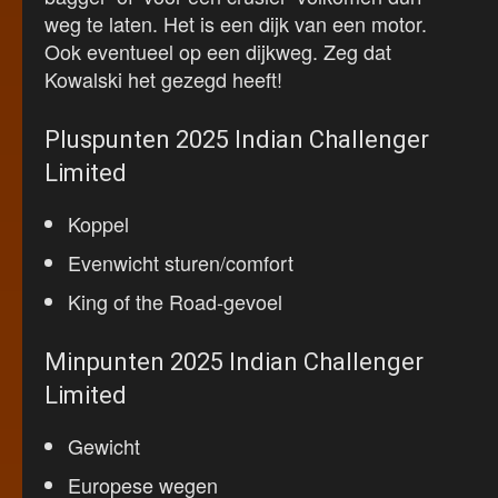
weg te laten. Het is een dijk van een motor.
Ook eventueel op een dijkweg. Zeg dat
Kowalski het gezegd heeft!
Pluspunten 2025 Indian Challenger
Limited
Koppel
Evenwicht sturen/comfort
King of the Road-gevoel
Minpunten 2025 Indian Challenger
Limited
Gewicht
Europese wegen