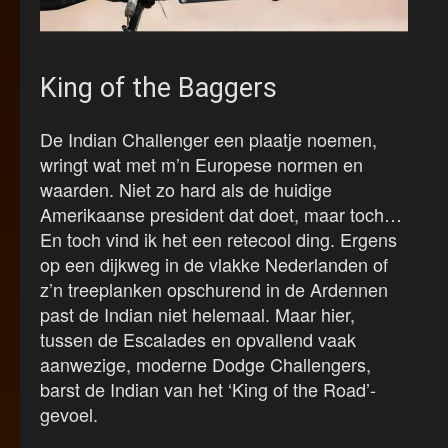
King of the Baggers
De Indian Challenger een plaatje noemen,
wringt wat met m’n Europese normen en
waarden. Niet zo hard als de huidige
Amerikaanse president dat doet, maar toch…
En toch vind ik het een retecool ding. Ergens
op een dijkweg in de vlakke Nederlanden of
z’n treeplanken opschurend in de Ardennen
past de Indian niet helemaal. Maar hier,
tussen de Escalades en opvallend vaak
aanwezige, moderne Dodge Challengers,
barst de Indian van het ‘King of the Road’-
gevoel.