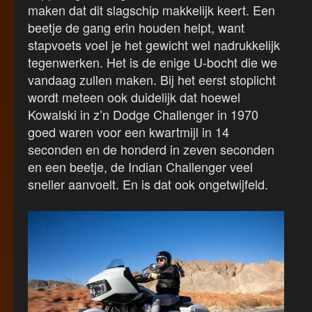
maken dat dit slagschip makkelijk keert. Een
beetje de gang erin houden helpt, want
stapvoets voel je het gewicht wel nadrukkelijk
tegenwerken. Het is de enige U-bocht die we
vandaag zullen maken. Bij het eerst stoplicht
wordt meteen ook duidelijk dat hoewel
Kowalski in z’n Dodge Challenger in 1970
goed waren voor een kwartmijl in 14
seconden en de honderd in zeven seconden
en een beetje, de Indian Challenger veel
sneller aanvoelt. En is dat ook ongetwijfeld.