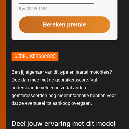
GEBRUIKERSSCORE
Ben jij eigenaar van dit type en jaartal motorfiets?
Doe dan mee met de gebruikersscore. Vul
onderstaande velden in zodat andere
geïnteresseerden nog meer informatie hebben voor
dat ze eventueel tot aankoop overgaan.
Deel jouw ervaring met dit model