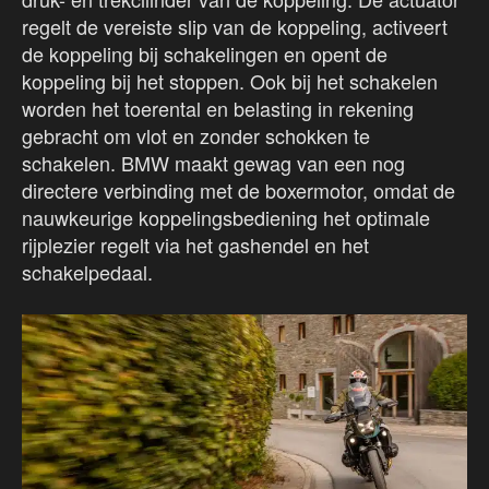
regelt de vereiste slip van de koppeling, activeert
de koppeling bij schakelingen en opent de
koppeling bij het stoppen. Ook bij het schakelen
worden het toerental en belasting in rekening
gebracht om vlot en zonder schokken te
schakelen. BMW maakt gewag van een nog
directere verbinding met de boxermotor, omdat de
nauwkeurige koppelingsbediening het optimale
rijplezier regelt via het gashendel en het
schakelpedaal.