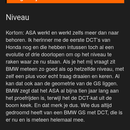
Niveau
Kortom: ASA werkt en werkt zelfs meer dan naar
behoren. Ik herinner me de eerste DCT’s van
Honda nog en die hebben intussen toch al een
evolutie of drie doorlopen om op het niveau te
raken waar ze nu staan. Als je het mij vraagt zit
BMW meteen zo goed als op hetzelfde niveau, met
zelf een plus voor echt traag draaien en keren. Al
kan dat ook aan de geometrie van de GS liggen.
BMW zegt dat het ASA al bijna tien jaar lang aan
het proefrijden is, terwijl het de DCT-kat uit de
boom keek. En dat merk je dus. Wie dus altijd
gedroomd heeft van een BMW GS met DCT, die is
er nu en is meteen helemaal mee.