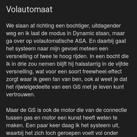
Volautomaat
We slaan af richting een bochtiger, uitdagender
weg en ik laat de modus in Dynamic staan, maar
ga over op volautomatische ASA. En daarbij gaat
het systeem naar mijn gevoel meteen een
versnelling of twee te hoog rijden. In een bocht die
ik in drie zou nemen blijft hij halsstarrig in de vijfde
versnelling, wat voor een soort freewheel-effect
zorgt waar ik geen fan van ben, ook al weet je dat
het rijwielgedeelte van een GS met je leven kunt
vertrouwen.
Maar de GS is ook de motor die van de connectie
tussen gas en motor een kunst heeft weten te
maken. Een paar keer daag ik het systeem uit,
waarbij het zich toch geroepen voelt vol onder