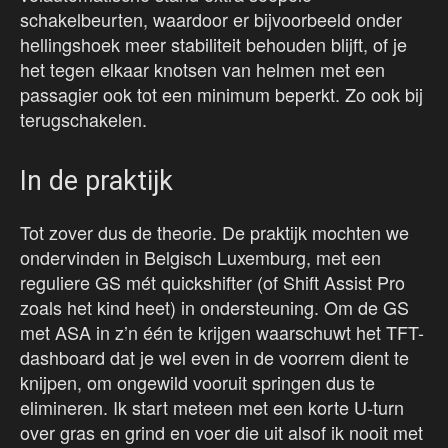
schakelbeurten, waardoor er bijvoorbeeld onder
hellingshoek meer stabiliteit behouden blijft, of je
het tegen elkaar knotsen van helmen met een
passagier ook tot een minimum beperkt. Zo ook bij
terugschakelen.
In de praktijk
Tot zover dus de theorie. De praktijk mochten we
ondervinden in Belgisch Luxemburg, met een
reguliere GS mét quickshifter (of Shift Assist Pro
zoals het kind heet) in ondersteuning. Om de GS
met ASA in z’n één te krijgen waarschuwt het TFT-
dashboard dat je wel even in de voorrem dient te
knijpen, om ongewild vooruit springen dus te
elimineren. Ik start meteen met een korte U-turn
over gras en grind en voer die uit alsof ik nooit met