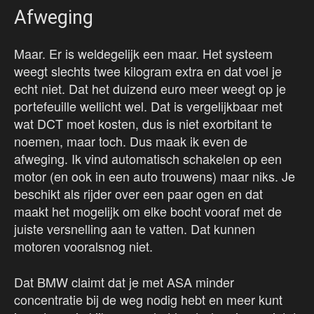
Afweging
Maar. Er is weldegelijk een maar. Het systeem
weegt slechts twee kilogram extra en dat voel je
echt niet. Dat het duizend euro meer weegt op je
portefeuille wellicht wel. Dat is vergelijkbaar met
wat DCT moet kosten, dus is niet exorbitant te
noemen, maar toch. Dus maak ik even de
afweging. Ik vind automatisch schakelen op een
motor (en ook in een auto trouwens) maar niks. Je
beschikt als rijder over een paar ogen en dat
maakt het mogelijk om elke bocht vooraf met de
juiste versnelling aan te vatten. Dat kunnen
motoren vooralsnog niet.
Dat BMW claimt dat je met ASA minder
concentratie bij de weg nodig hebt en meer kunt