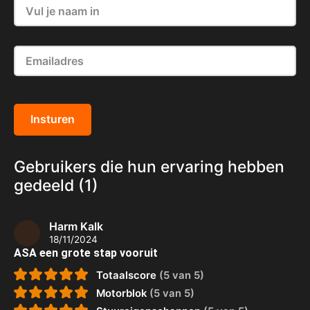
Insturen
Gebruikers die hun ervaring hebben
gedeeld (1)
Harm Kalk
18/11/2024
ASA een grote stap vooruit
Totaalscore
(5 van 5)
Motorblok
(5 van 5)