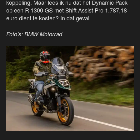
koppeling. Maar lees ik nu dat het Dynamic Pack
op een R 1300 GS met Shift Assist Pro 1.787,18
euro dient te kosten? In dat geval…
Foto’s: BMW Motorrad