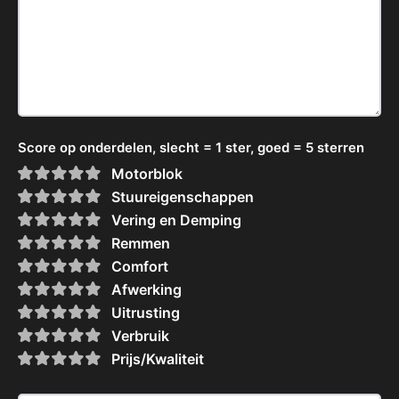
Score op onderdelen, slecht = 1 ster, goed = 5 sterren
Motorblok
Stuureigenschappen
Vering en Demping
Remmen
Comfort
Afwerking
Uitrusting
Verbruik
Prijs/Kwaliteit