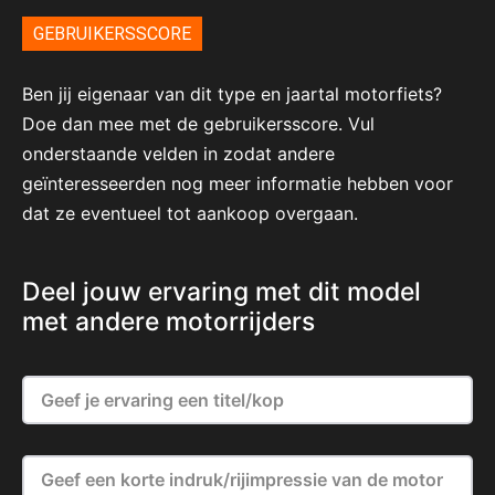
GEBRUIKERSSCORE
Ben jij eigenaar van dit type en jaartal motorfiets?
Doe dan mee met de gebruikersscore. Vul
onderstaande velden in zodat andere
geïnteresseerden nog meer informatie hebben voor
dat ze eventueel tot aankoop overgaan.
Deel jouw ervaring met dit model
met andere motorrijders