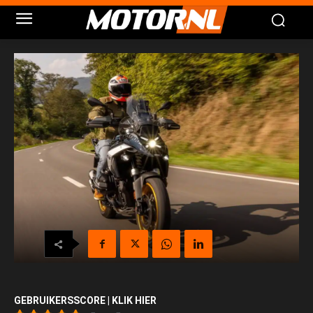
GEBRUIKERSSCORE | KLIK HIER