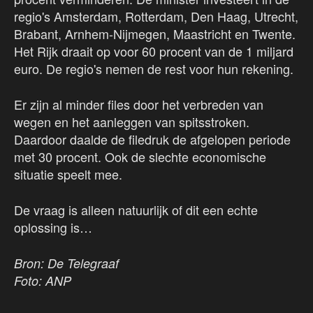
regio's Amsterdam, Rotterdam, Den Haag, Utrecht,
Brabant, Arnhem-Nijmegen, Maastricht en Twente.
Het Rijk draait op voor 60 procent van de 1 miljard
euro. De regio's nemen de rest voor hun rekening.
Er zijn al minder files door het verbreden van
wegen en het aanleggen van spitsstroken.
Daardoor daalde de filedruk de afgelopen periode
met 30 procent. Ook de slechte economische
situatie speelt mee.
De vraag is alleen natuurlijk of dit een echte
oplossing is…
Bron: De Telegraaf
Foto: ANP