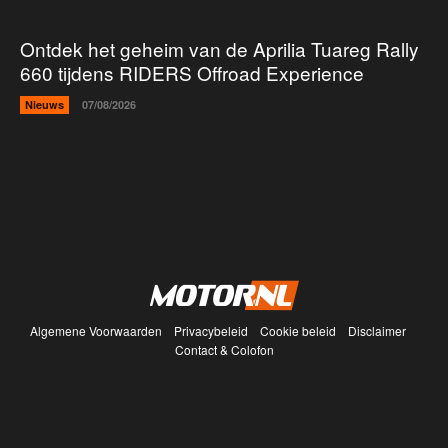
Ontdek het geheim van de Aprilia Tuareg Rally
660 tijdens RIDERS Offroad Experience
Nieuws
07/08/2026
Algemene Voorwaarden
Privacybeleid
Cookie beleid
Disclaimer
Contact & Colofon