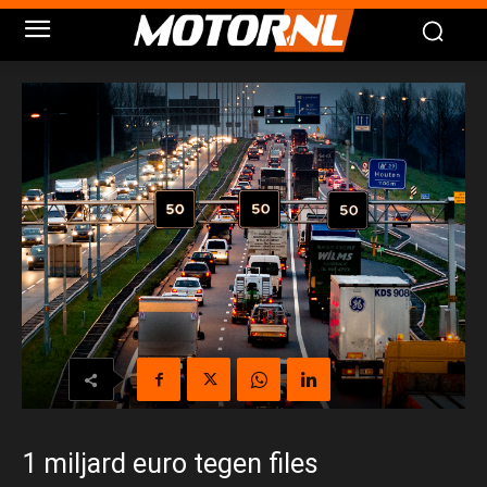
1 miljard euro tegen files