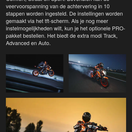
veervoorspanning van de achtervering in 10
stappen worden ingesteld. De instellingen worden
gemaakt via het tft-scherm. Als je nog meer
instelmogelijkheden wilt, kun je het optionele PRO-
pakket bestellen. Het biedt de extra modi Track,
Advanced en Auto.