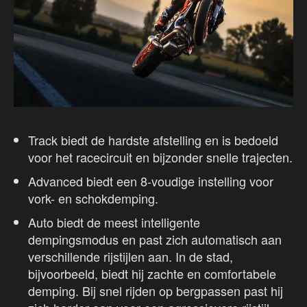
Track biedt de hardste afstelling en is bedoeld
voor het racecircuit en bijzonder snelle trajecten.
Advanced biedt een 8-voudige instelling voor
vork- en schokdemping.
Auto biedt de meest intelligente
dempingsmodus en past zich automatisch aan
verschillende rijstijlen aan. In de stad,
bijvoorbeeld, biedt hij zachte en comfortabele
demping. Bij snel rijden op bergpassen past hij