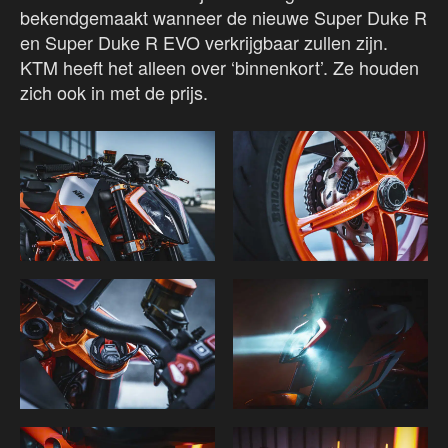
bekendgemaakt wanneer de nieuwe Super Duke R
en Super Duke R EVO verkrijgbaar zullen zijn.
KTM heeft het alleen over ‘binnenkort’. Ze houden
zich ook in met de prijs.