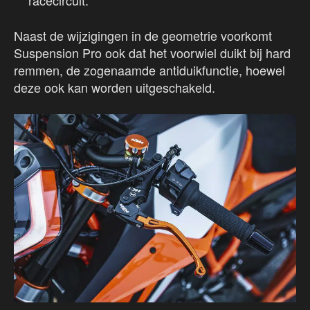
racecircuit.
Naast de wijzigingen in de geometrie voorkomt
Suspension Pro ook dat het voorwiel duikt bij hard
remmen, de zogenaamde antiduikfunctie, hoewel
deze ook kan worden uitgeschakeld.