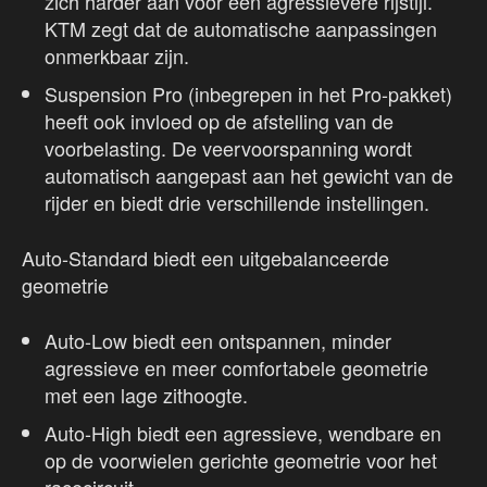
zich harder aan voor een agressievere rijstijl.
KTM zegt dat de automatische aanpassingen
onmerkbaar zijn.
Suspension Pro (inbegrepen in het Pro-pakket)
heeft ook invloed op de afstelling van de
voorbelasting. De veervoorspanning wordt
automatisch aangepast aan het gewicht van de
rijder en biedt drie verschillende instellingen.
Auto-Standard biedt een uitgebalanceerde
geometrie
Auto-Low biedt een ontspannen, minder
agressieve en meer comfortabele geometrie
met een lage zithoogte.
Auto-High biedt een agressieve, wendbare en
op de voorwielen gerichte geometrie voor het