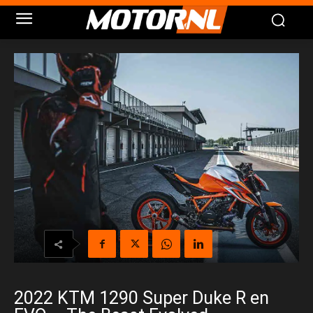
2022 KTM 1290 Super Duke R en