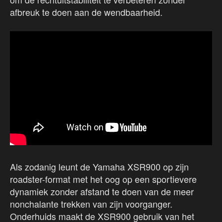
afbreuk te doen aan de wendbaarheid.
Als zodanig leunt de Yamaha XSR900 op zijn
roadster-format met het oog op een sportievere
dynamiek zonder afstand te doen van de meer
nonchalante trekken van zijn voorganger.
Onderhuids maakt de XSR900 gebruik van het