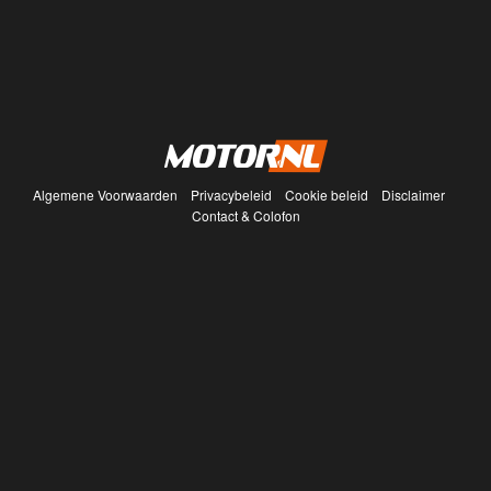
Algemene Voorwaarden
Privacybeleid
Cookie beleid
Disclaimer
Contact & Colofon