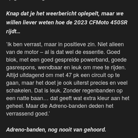
Knap dat je het weerbericht oplepelt, maar we
willen liever weten hoe de 2023 CFMoto 450SR
rijdt…
’Ik ben verrast, maar in positieve zin. Niet alleen
van de motor – al is dat wel de essentie. Goed
blok, met een goed gespreide powerband, goede
gasrespons, wendbaar en leuk om mee te rijden.
Altijd uitdagend om met 47 pk een circuit op te
gaan, maar het doet je ook uiterst precies en veel
schakelen. Dat is leuk. Zonder regenbanden op
een natte baan… dat geeft wat extra kleur aan het
geheel. Maar die Adreno-banden deden het
verrassend goed.’
Adreno-banden, nog nooit van gehoord.