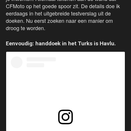
CFMoto op het goede spoor zit. De details doe ik
eerdaags in het uitgebreide testverslag uit de
doeken. Nu eerst zoeken naar een manier om
droog te worden.
Eenvoudig: handdoek in het Turks is Havlu.