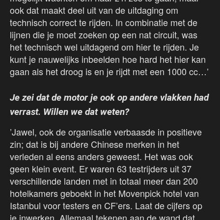
ook dat maakt deel uit van de uitdaging om
technisch correct te rijden. In combinatie met de
lijnen die je moet zoeken op een nat circuit, was
het technisch wel uitdagend om hier te rijden. Je
kunt je nauwelijks inbeelden hoe hard het hier kan
gaan als het droog is en je rijdt met een 1000 cc…’
Je zei dat de motor je ook op andere vlakken had
verrast. Willen we dat weten?
’Jawel, ook de organisatie verbaasde in positieve
zin; dat is bij andere Chinese merken in het
verleden al eens anders geweest. Het was ook
geen klein event. Er waren 63 testrijders uit 37
verschillende landen met in totaal meer dan 200
hotelkamers geboekt in het Movenpick hotel van
Istanbul voor testers en CF’ers. Laat de cijfers op
je inwerken. Allemaal tekenen aan de wand dat