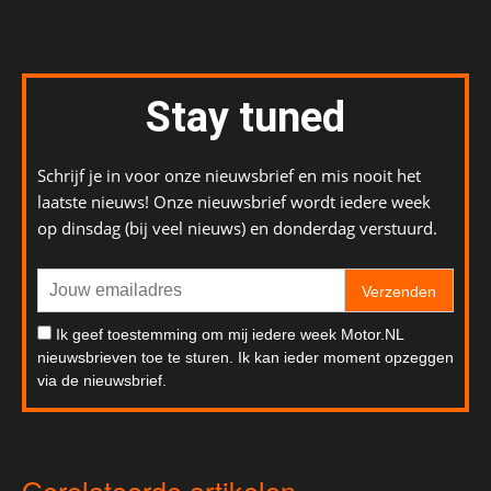
Stay tuned
Schrijf je in voor onze nieuwsbrief en mis nooit het
laatste nieuws! Onze nieuwsbrief wordt iedere week
op dinsdag (bij veel nieuws) en donderdag verstuurd.
Verzenden
Ik geef toestemming om mij iedere week Motor.NL
nieuwsbrieven toe te sturen. Ik kan ieder moment opzeggen
via de nieuwsbrief.
Gerelateerde artikelen