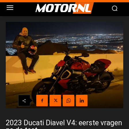
2023 Ducati Diavel V4: eerste vragen