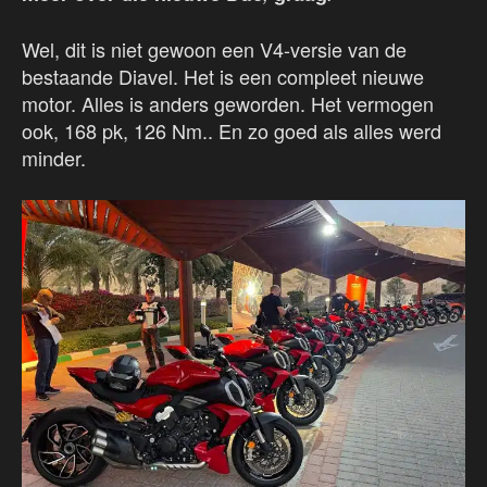
Wel, dit is niet gewoon een V4-versie van de
bestaande Diavel. Het is een compleet nieuwe
motor. Alles is anders geworden. Het vermogen
ook, 168 pk, 126 Nm.. En zo goed als alles werd
minder.