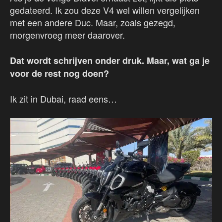
gedateerd. Ik zou deze V4 wel willen vergelijken
met een andere Duc. Maar, zoals gezegd,
morgenvroeg meer daarover.
D
at wordt schrijven onder druk. Maar, wat ga je
voor de rest nog doen?
Ik zit in Dubai, raad eens…