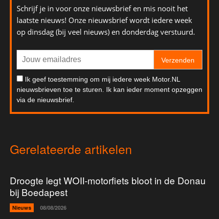
Schrijf je in voor onze nieuwsbrief en mis nooit het
laatste nieuws! Onze nieuwsbrief wordt iedere week
op dinsdag (bij veel nieuws) en donderdag verstuurd.
Verzenden
Ik geef toestemming om mij iedere week Motor.NL
nieuwsbrieven toe te sturen. Ik kan ieder moment opzeggen
via de nieuwsbrief.
Gerelateerde artikelen
Droogte legt WOII-motorfiets bloot in de Donau
bij Boedapest
Nieuws
08/08/2026