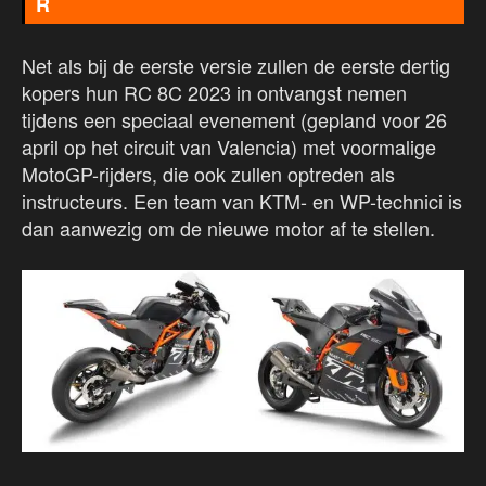
R
Net als bij de eerste versie zullen de eerste dertig
kopers hun RC 8C 2023 in ontvangst nemen
tijdens een speciaal evenement (gepland voor 26
april op het circuit van Valencia) met voormalige
MotoGP-rijders, die ook zullen optreden als
instructeurs. Een team van KTM- en WP-technici is
dan aanwezig om de nieuwe motor af te stellen.