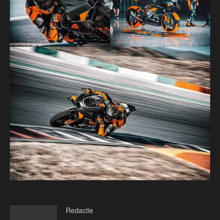
Redactie