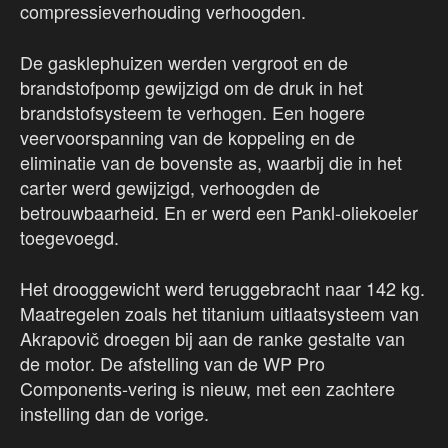
compressieverhouding verhoogden.
De gasklephuizen werden vergroot en de
brandstofpomp gewijzigd om de druk in het
brandstofsysteem te verhogen. Een hogere
veervoorspanning van de koppeling en de
eliminatie van de bovenste as, waarbij die in het
carter werd gewijzigd, verhoogden de
betrouwbaarheid. En er werd een Pankl-oliekoeler
toegevoegd.
Het drooggewicht werd teruggebracht naar 142 kg.
Maatregelen zoals het titanium uitlaatsysteem van
Akrapovič droegen bij aan de ranke gestalte van
de motor. De afstelling van de WP Pro
Components-vering is nieuw, met een zachtere
instelling dan de vorige.