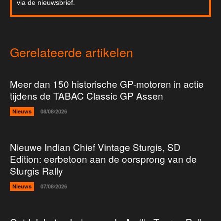
via de nieuwsbrief.
Gerelateerde artikelen
Meer dan 150 historische GP-motoren in actie
tijdens de TABAC Classic GP Assen
Nieuws
08/08/2026
Nieuwe Indian Chief Vintage Sturgis, SD
Edition: eerbetoon aan de oorsprong van de
Sturgis Rally
Nieuws
07/08/2026