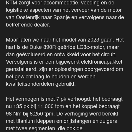
KTM zorgt voor accommodatie, voeding en de
logistieke aspecten van het vervoer van de motor
van Oostenrijk naar Spanje en vervolgens naar de
betreffende dealer.
Maar laten we naar het model van 2023 gaan. Het
hart is de Duke 890R geërfde LC8c-motor, maar
dan geëvolueerd en ontwikkeld voor het circuit.
Vervolgens is er een bijgewerkt elektronicapakket
geïnstalleerd, zijn er oplossingen doorgevoerd om
het gewicht laag te houden en werden
kwaliteitsonderdelen gebruikt.
Het vermogen is met 7 pk verhoogd: het bedraagt
nu 135 pk bij 11.000 tpm en het koppel bedraagt
98 Nm bij 8.250 tpm. De verhoging werd bereikt
met titanium kleppen en drijfstangen en zuigers
met twee segmenten, die ook de