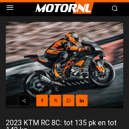
2023 KTM RC 8C: tot 135 pk en tot