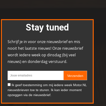
Stay tuned
Schrijf je in voor onze nieuwsbrief en mis
nooit het laatste nieuws! Onze nieuwsbrief
wordt iedere week op dinsdag (bij veel
nieuws) en donderdag verstuurd.
Verzenden
Ik geef toestemming om mij iedere week Motor.NL
nieuwsbrieven toe te sturen. Ik kan ieder moment
opzeggen via de nieuwsbrief.