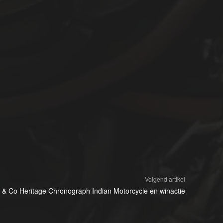
Volgend artikel
s & Co Heritage Chronograph Indian Motorcycle en winactie