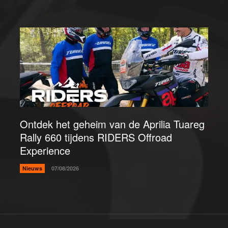
Ontdek het geheim van de Aprilia Tuareg
Rally 660 tijdens RIDERS Offroad
Experience
Nieuws
07/08/2026