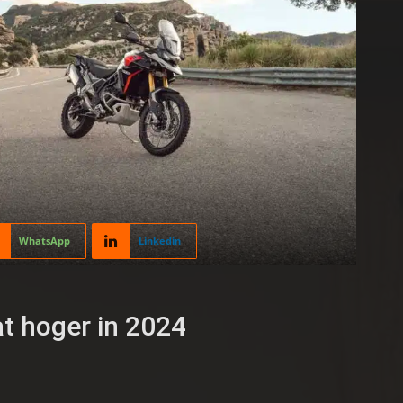
WhatsApp
Linkedin
at hoger in 2024