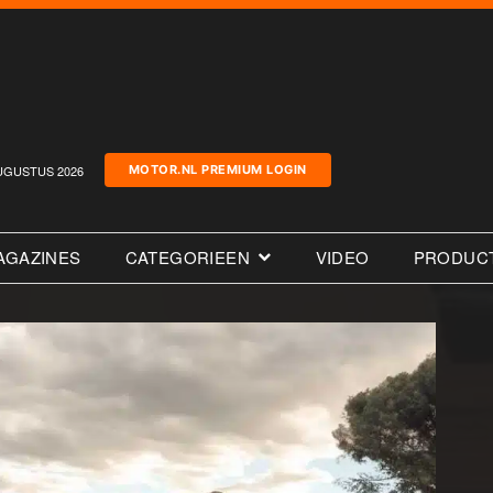
UGUSTUS 2026
MOTOR.NL PREMIUM LOGIN
AGAZINES
CATEGORIEEN
VIDEO
PRODUC