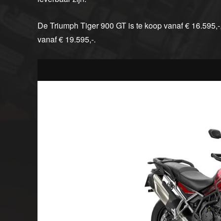
De Triumph Tiger 900 GT is te koop vanaf € 16.595,-
vanaf € 19.595,-.