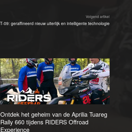
Volgend artikel
9: geraffineerd nieuw uiterlijk en intelligente technologie
Ontdek het geheim van de Aprilia Tuareg
Rally 660 tijdens RIDERS Offroad
Experience