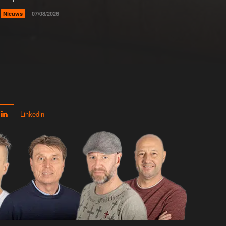
Nieuws
07/08/2026
Linkedin