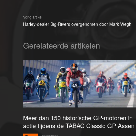
Vorig artikel
Harley-dealer Big-Rivers overgenomen door Mark Wegh
Gerelateerde artikelen
Meer dan 150 historische GP-motoren in
actie tijdens de TABAC Classic GP Assen