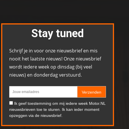
Stay tuned
Schrijf je in voor onze nieuwsbrief en mis
nooit het laatste nieuws! Onze nieuwsbrief
wordt iedere week op dinsdag (bij veel
nieuws) en donderdag verstuurd.
Verzenden
Ik geef toestemming om mij iedere week Motor.NL
nieuwsbrieven toe te sturen. Ik kan ieder moment
opzeggen via de nieuwsbrief.