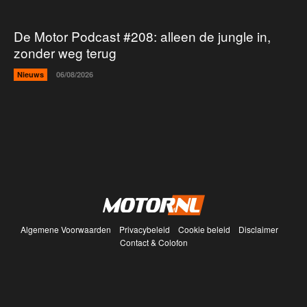
De Motor Podcast #208: alleen de jungle in,
zonder weg terug
Nieuws
06/08/2026
Algemene Voorwaarden
Privacybeleid
Cookie beleid
Disclaimer
Contact & Colofon