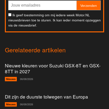
Verzenden
Ik geef toestemming om mij iedere week Motor.NL
nieuwsbrieven toe te sturen. Ik kan ieder moment opzeggen
via de nieuwsbrief.
Gerelateerde artikelen
Nieuwe kleuren voor Suzuki GSX-8T en GSX-
8TT in 2027
Nieuws
06/08/2026
Dit zijn de duurste tolwegen van Europa
Nieuws
06/08/2026