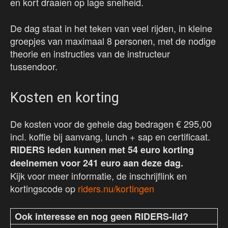
en kort draaien op lage snelheid.
De dag staat in het teken van veel rijden, in kleine
groepjes van maximaal 8 personen, met de nodige
theorie en instructies van de instructeur
tussendoor.
Kosten en korting
De kosten voor de gehele dag bedragen € 295,00
incl. koffie bij aanvang, lunch + sap en certificaat.
RIDERS leden kunnen met 54 euro korting
deelnemen voor 241 euro aan deze dag.
Kijk voor meer informatie, de inschrijflink en
kortingscode op
riders.nu/kortingen
Ook interesse en nog geen RIDERS-lid?