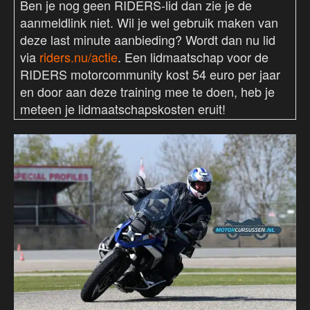
Ben je nog geen RIDERS-lid dan zie je de
aanmeldlink niet. Wil je wel gebruik maken van
deze last minute aanbieding? Wordt dan nu lid
via
riders.nu/actie
. Een lidmaatschap voor de
RIDERS motorcommunity kost 54 euro per jaar
en door aan deze training mee te doen, heb je
meteen je lidmaatschapskosten eruit!