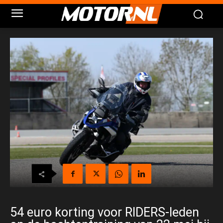
54 euro korting voor RIDERS-leden