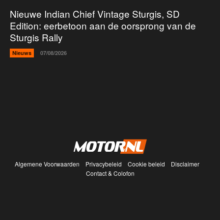
Nieuwe Indian Chief Vintage Sturgis, SD
Edition: eerbetoon aan de oorsprong van de
Sturgis Rally
Nieuws
07/08/2026
Algemene Voorwaarden
Privacybeleid
Cookie beleid
Disclaimer
Contact & Colofon