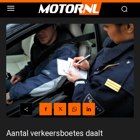
Aantal verkeersboetes daalt