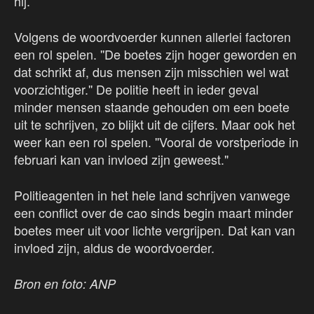
hij.
Volgens de woordvoerder kunnen allerlei factoren
een rol spelen. ''De boetes zijn hoger geworden en
dat schrikt af, dus mensen zijn misschien wel wat
voorzichtiger.'' De politie heeft in ieder geval
minder mensen staande gehouden om een boete
uit te schrijven, zo blijkt uit de cijfers. Maar ook het
weer kan een rol spelen. ''Vooral de vorstperiode in
februari kan van invloed zijn geweest."
Politieagenten in het hele land schrijven vanwege
een conflict over de cao sinds begin maart minder
boetes meer uit voor lichte vergrijpen. Dat kan van
invloed zijn, aldus de woordvoerder.
Bron en foto: ANP