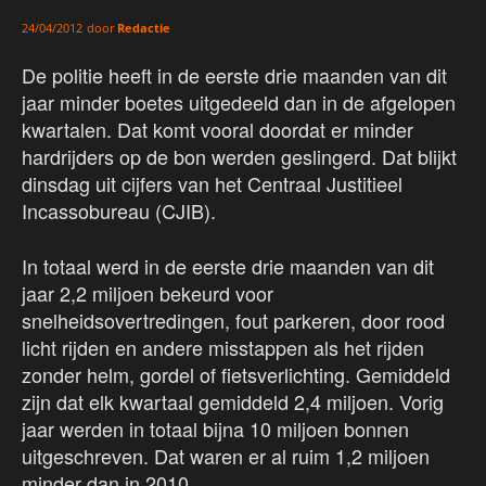
door
Redactie
24/04/2012
De politie heeft in de eerste drie maanden van dit
jaar minder boetes uitgedeeld dan in de afgelopen
kwartalen. Dat komt vooral doordat er minder
hardrijders op de bon werden geslingerd. Dat blijkt
dinsdag uit cijfers van het Centraal Justitieel
Incassobureau (CJIB).
In totaal werd in de eerste drie maanden van dit
jaar 2,2 miljoen bekeurd voor
snelheidsovertredingen, fout parkeren, door rood
licht rijden en andere misstappen als het rijden
zonder helm, gordel of fietsverlichting. Gemiddeld
zijn dat elk kwartaal gemiddeld 2,4 miljoen. Vorig
jaar werden in totaal bijna 10 miljoen bonnen
uitgeschreven. Dat waren er al ruim 1,2 miljoen
minder dan in 2010.