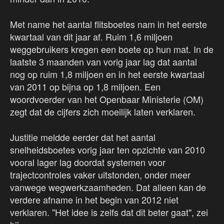
Met name het aantal flitsboetes nam in het eerste
kwartaal van dit jaar af. Ruim 1,6 miljoen
weggebruikers kregen een boete op hun mat. In de
laatste 3 maanden van vorig jaar lag dat aantal
nog op ruim 1,8 miljoen en in het eerste kwartaal
van 2011 op bijna op 1,8 miljoen. Een
woordvoerder van het Openbaar Ministerie (OM)
zegt dat de cijfers zich moeilijk laten verklaren.
Justitie meldde eerder dat het aantal
snelheidsboetes vorig jaar ten opzichte van 2010
vooral lager lag doordat systemen voor
trajectcontroles vaker uitstonden, onder meer
vanwege wegwerkzaamheden. Dat alleen kan de
verdere afname in het begin van 2012 niet
verklaren. ''Het idee is zelfs dat dit beter gaat", zei