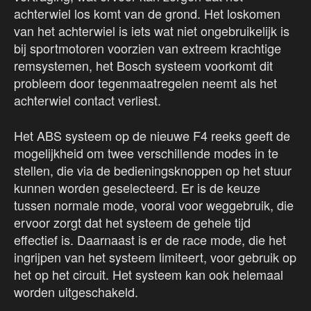
achterwiel los komt van de grond. Het loskomen
van het achterwiel is iets wat niet ongebruikelijk is
bij sportmotoren voorzien van extreem krachtige
remsystemen, het Bosch systeem voorkomt dit
probleem door tegenmaatregelen neemt als het
achterwiel contact verliest.
Het ABS systeem op de nieuwe F4 reeks geeft de
mogelijkheid om twee verschillende modes in te
stellen, die via de bedieningsknoppen op het stuur
kunnen worden geselecteerd. Er is de keuze
tussen normale mode, vooral voor weggebruik, die
ervoor zorgt dat het systeem de gehele tijd
effectief is. Daarnaast is er de race mode, die het
ingrijpen van het systeem limiteert, voor gebruik op
het op het circuit. Het systeem kan ook helemaal
worden uitgeschakeld.