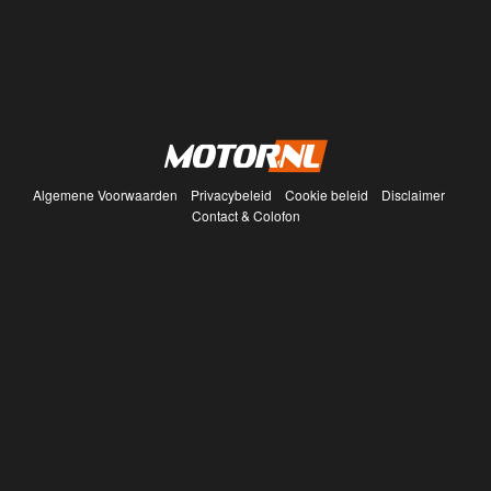
Algemene Voorwaarden
Privacybeleid
Cookie beleid
Disclaimer
Contact & Colofon