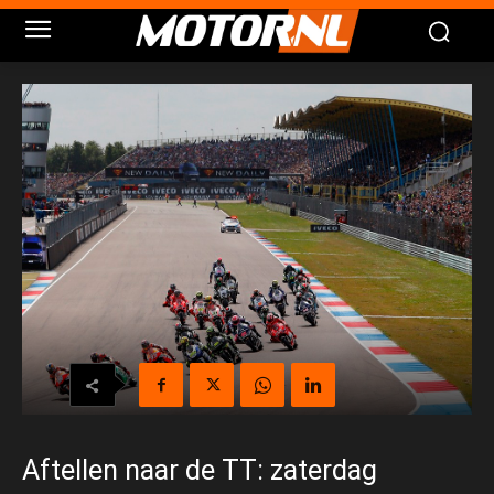
Aftellen naar de TT: zaterdag