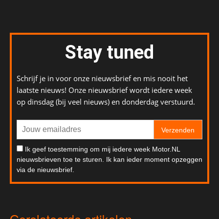
Stay tuned
Schrijf je in voor onze nieuwsbrief en mis nooit het
laatste nieuws! Onze nieuwsbrief wordt iedere week
op dinsdag (bij veel nieuws) en donderdag verstuurd.
Verzenden
Ik geef toestemming om mij iedere week Motor.NL
nieuwsbrieven toe te sturen. Ik kan ieder moment opzeggen
via de nieuwsbrief.
Gerelateerde artikelen