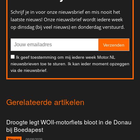
Schrijf je in voor onze nieuwsbrief en mis nooit het
laatste nieuws! Onze nieuwsbrief wordt iedere week
op dinsdag (bij veel nieuws) en donderdag verstuurd.
Verzenden
Ik geef toestemming om mij iedere week Motor.NL
nieuwsbrieven toe te sturen. Ik kan ieder moment opzeggen
via de nieuwsbrief.
Gerelateerde artikelen
Droogte legt WOII-motorfiets bloot in de Donau
bij Boedapest
Nieuws
08/08/2026