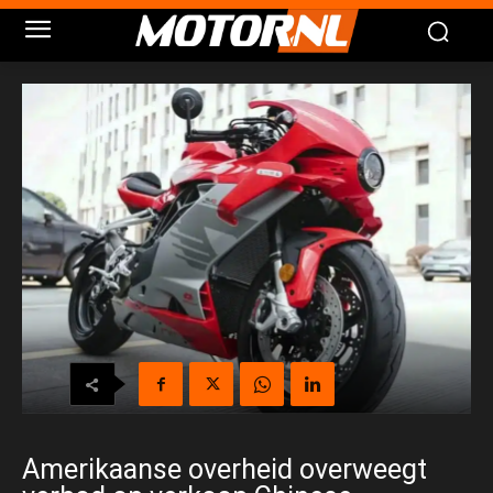
Amerikaanse overheid overweegt