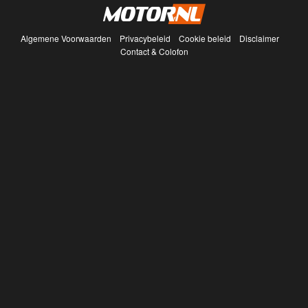
Algemene Voorwaarden
Privacybeleid
Cookie beleid
Disclaimer
Contact & Colofon