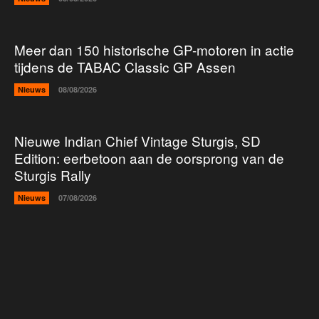
Meer dan 150 historische GP-motoren in actie
tijdens de TABAC Classic GP Assen
Nieuws
08/08/2026
Nieuwe Indian Chief Vintage Sturgis, SD
Edition: eerbetoon aan de oorsprong van de
Sturgis Rally
Nieuws
07/08/2026