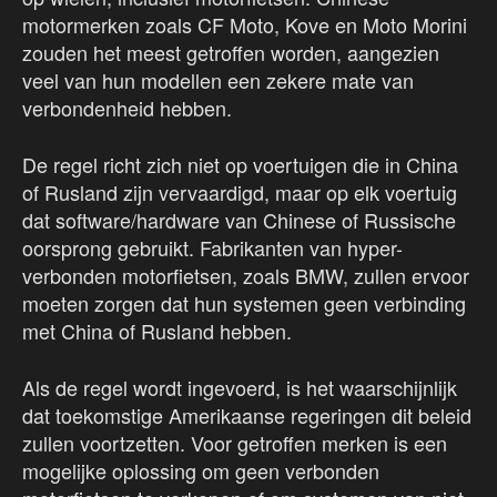
motormerken zoals CF Moto, Kove en Moto Morini
zouden het meest getroffen worden, aangezien
veel van hun modellen een zekere mate van
verbondenheid hebben.
De regel richt zich niet op voertuigen die in China
of Rusland zijn vervaardigd, maar op elk voertuig
dat software/hardware van Chinese of Russische
oorsprong gebruikt. Fabrikanten van hyper-
verbonden motorfietsen, zoals BMW, zullen ervoor
moeten zorgen dat hun systemen geen verbinding
met China of Rusland hebben.
Als de regel wordt ingevoerd, is het waarschijnlijk
dat toekomstige Amerikaanse regeringen dit beleid
zullen voortzetten. Voor getroffen merken is een
mogelijke oplossing om geen verbonden