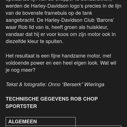
werden de Harley-Davidson logo’s precies in de lijn
van de bovenste framebuis op de tank
aangebracht. De Harley-Davidson Club ‘Barons’
waar Rob lid van is, heeft groen als huiskleur,
vandaar dat hij er voor koos om zijn motor ook in
diezelfde kleur te spuiten.
Het resultaat is een fijne handzame motor, met
voldoende power en een heel eigen look. Wat wil
je nog meer?
Tekst & fotografie: Onno “Berserk” Wieringa
TECHNISCHE GEGEVENS ROB CHOP
SPORTSTER
ALGEMEEN