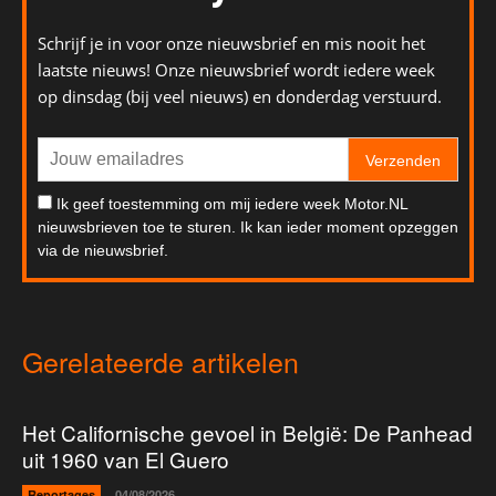
Schrijf je in voor onze nieuwsbrief en mis nooit het
laatste nieuws! Onze nieuwsbrief wordt iedere week
op dinsdag (bij veel nieuws) en donderdag verstuurd.
Verzenden
Ik geef toestemming om mij iedere week Motor.NL
nieuwsbrieven toe te sturen. Ik kan ieder moment opzeggen
via de nieuwsbrief.
Gerelateerde artikelen
Het Californische gevoel in België: De Panhead
uit 1960 van El Guero
Reportages
04/08/2026